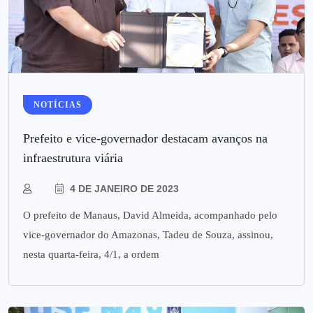
NOTÍCIAS
Prefeito e vice-governador destacam avanços na
infraestrutura viária
4 DE JANEIRO DE 2023
O prefeito de Manaus, David Almeida, acompanhado pelo
vice-governador do Amazonas, Tadeu de Souza, assinou,
nesta quarta-feira, 4/1, a ordem