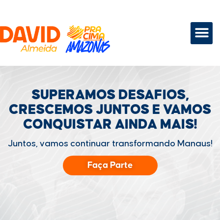
SUPERAMOS DESAFIOS,
CRESCEMOS JUNTOS
E VAMOS
CONQUISTAR
AINDA MAIS!
Juntos, vamos continuar transformando Manaus!
Faça Parte