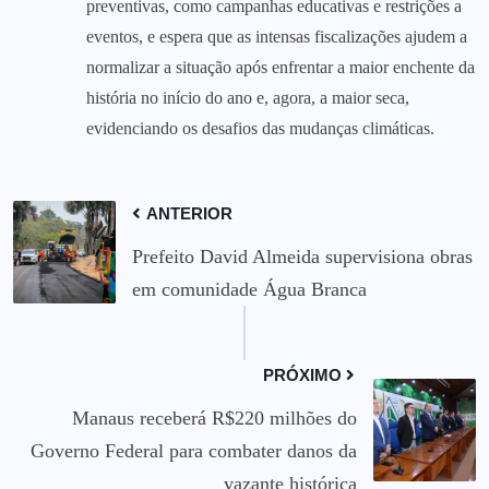
preventivas, como campanhas educativas e restrições a
eventos, e espera que as intensas fiscalizações ajudem a
normalizar a situação após enfrentar a maior enchente da
história no início do ano e, agora, a maior seca,
evidenciando os desafios das mudanças climáticas.
ANTERIOR
Prefeito David Almeida supervisiona obras
em comunidade Água Branca
PRÓXIMO
Manaus receberá R$220 milhões do
Governo Federal para combater danos da
vazante histórica