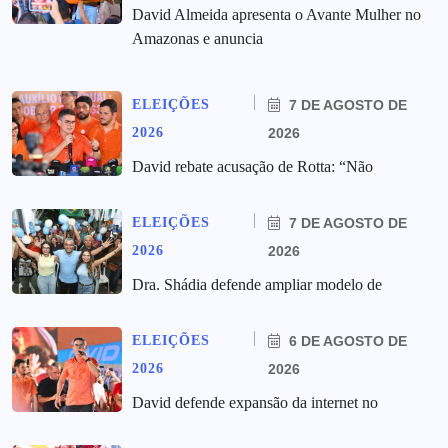
David Almeida apresenta o Avante Mulher no
Amazonas e anuncia
ELEIÇÕES
7 DE AGOSTO DE
2026
2026
David rebate acusação de Rotta: “Não
ELEIÇÕES
7 DE AGOSTO DE
2026
2026
Dra. Shádia defende ampliar modelo de
ELEIÇÕES
6 DE AGOSTO DE
2026
2026
David defende expansão da internet no