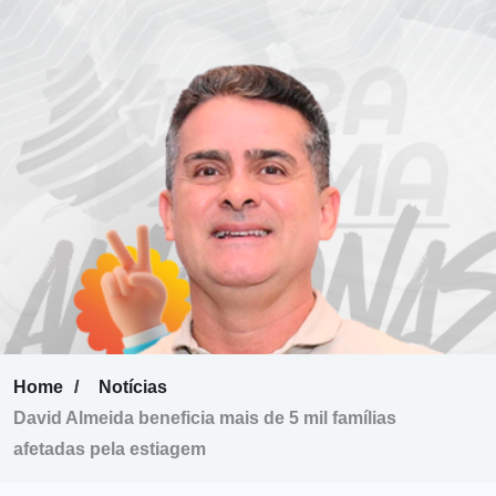
Home
Notícias
David Almeida beneficia mais de 5 mil famílias
afetadas pela estiagem