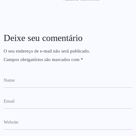
Deixe seu comentário
O seu endereço de e-mail não será publicado.
Campos obrigatórios são marcados com
*