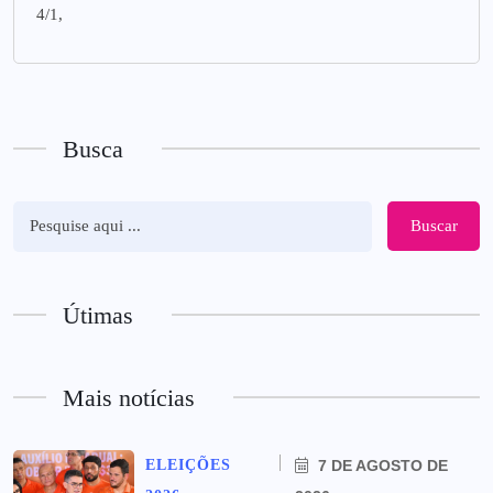
4/1,
Busca
Buscar
Útimas
Mais notícias
ELEIÇÕES
7 DE AGOSTO DE