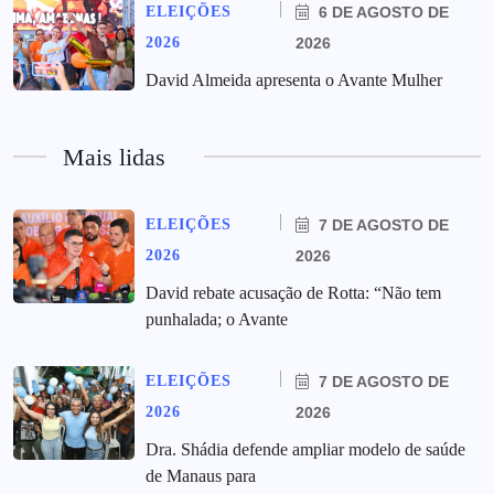
ELEIÇÕES
6 DE AGOSTO DE
2026
2026
David Almeida apresenta o Avante Mulher
Mais lidas
ELEIÇÕES
7 DE AGOSTO DE
2026
2026
David rebate acusação de Rotta: “Não tem
punhalada; o Avante
ELEIÇÕES
7 DE AGOSTO DE
2026
2026
Dra. Shádia defende ampliar modelo de saúde
de Manaus para