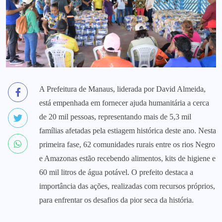
A Prefeitura de Manaus, liderada por David Almeida,
está empenhada em fornecer ajuda humanitária a cerca
de 20 mil pessoas, representando mais de 5,3 mil
famílias afetadas pela estiagem histórica deste ano. Nesta
primeira fase, 62 comunidades rurais entre os rios Negro
e Amazonas estão recebendo alimentos, kits de higiene e
60 mil litros de água potável. O prefeito destaca a
importância das ações, realizadas com recursos próprios,
para enfrentar os desafios da pior seca da história.