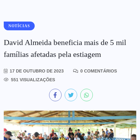
NOTÍCIAS
David Almeida beneficia mais de 5 mil
famílias afetadas pela estiagem
17 DE OUTUBRO DE 2023
0 COMENTÁRIOS
551 VISUALIZAÇÕES