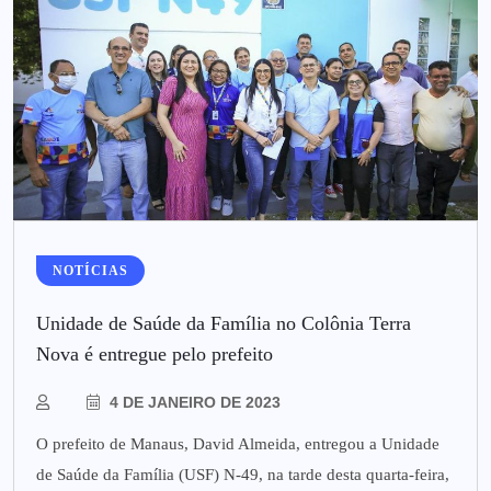
NOTÍCIAS
Unidade de Saúde da Família no Colônia Terra
Nova é entregue pelo prefeito
4 DE JANEIRO DE 2023
O prefeito de Manaus, David Almeida, entregou a Unidade
de Saúde da Família (USF) N-49, na tarde desta quarta-feira,