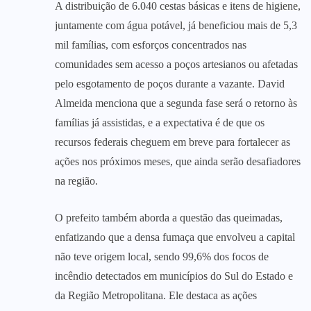
A distribuição de 6.040 cestas básicas e itens de higiene,
juntamente com água potável, já beneficiou mais de 5,3
mil famílias, com esforços concentrados nas
comunidades sem acesso a poços artesianos ou afetadas
pelo esgotamento de poços durante a vazante. David
Almeida menciona que a segunda fase será o retorno às
famílias já assistidas, e a expectativa é de que os
recursos federais cheguem em breve para fortalecer as
ações nos próximos meses, que ainda serão desafiadores
na região.
O prefeito também aborda a questão das queimadas,
enfatizando que a densa fumaça que envolveu a capital
não teve origem local, sendo 99,6% dos focos de
incêndio detectados em municípios do Sul do Estado e
da Região Metropolitana. Ele destaca as ações