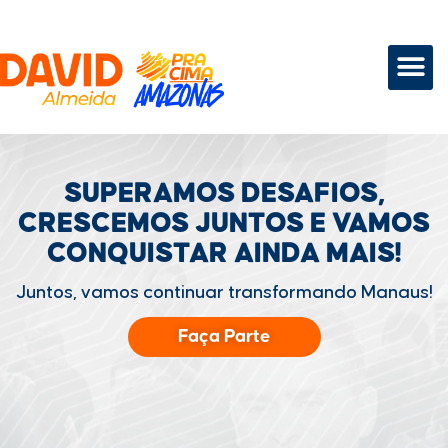
SUPERAMOS DESAFIOS,
CRESCEMOS JUNTOS
E VAMOS
CONQUISTAR
AINDA MAIS!
Juntos, vamos continuar transformando Manaus!
Faça Parte