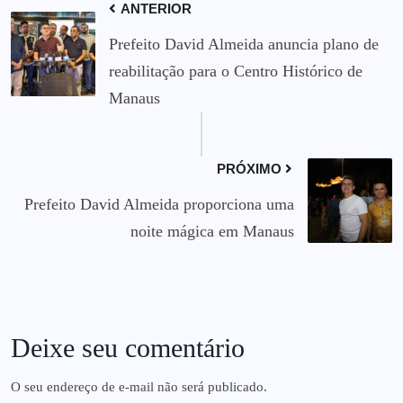
ANTERIOR
Prefeito David Almeida anuncia plano de
reabilitação para o Centro Histórico de
Manaus
PRÓXIMO
Prefeito David Almeida proporciona uma
noite mágica em Manaus
Deixe seu comentário
O seu endereço de e-mail não será publicado.