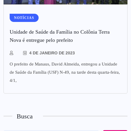
NOTÍCIAS
Unidade de Saúde da Família no Colônia Terra
Nova é entregue pelo prefeito
4 DE JANEIRO DE 2023
O prefeito de Manaus, David Almeida, entregou a Unidade
de Saúde da Família (USF) N-49, na tarde desta quarta-feira,
4/1,
Busca