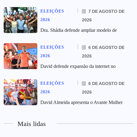
ELEIÇÕES
7 DE AGOSTO DE
2026
2026
Dra. Shádia defende ampliar modelo de
ELEIÇÕES
6 DE AGOSTO DE
2026
2026
David defende expansão da internet no
ELEIÇÕES
6 DE AGOSTO DE
2026
2026
David Almeida apresenta o Avante Mulher
Mais lidas