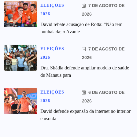
ELEIÇÕES
7 DE AGOSTO DE
2026
2026
David rebate acusação de Rotta: “Não tem
punhalada; o Avante
ELEIÇÕES
7 DE AGOSTO DE
2026
2026
Dra. Shádia defende ampliar modelo de saúde
de Manaus para
ELEIÇÕES
6 DE AGOSTO DE
2026
2026
David defende expansão da internet no interior
e uso da