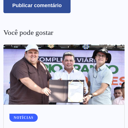
Você pode gostar
NOTÍCIAS