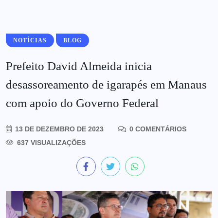
NOTÍCIAS
BLOG
Prefeito David Almeida inicia
desassoreamento de igarapés em Manaus
com apoio do Governo Federal
13 DE DEZEMBRO DE 2023
0 COMENTÁRIOS
637 VISUALIZAÇÕES