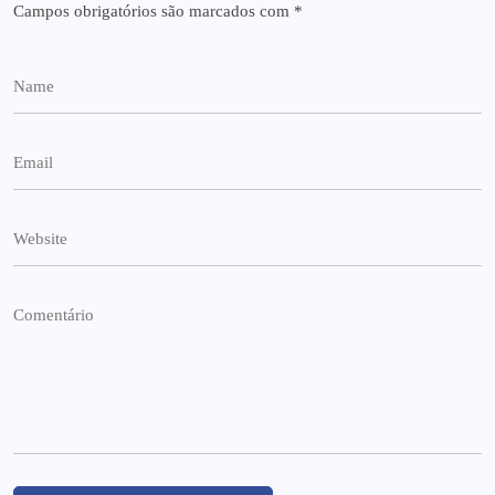
Campos obrigatórios são marcados com
*