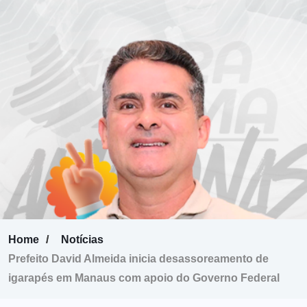
Home
Notícias
Prefeito David Almeida inicia desassoreamento de
igarapés em Manaus com apoio do Governo Federal