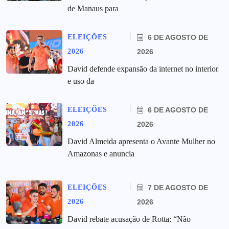
de Manaus para
ELEIÇÕES
6 DE AGOSTO DE
2026
2026
David defende expansão da internet no interior
e uso da
ELEIÇÕES
6 DE AGOSTO DE
2026
2026
David Almeida apresenta o Avante Mulher no
Amazonas e anuncia
ELEIÇÕES
7 DE AGOSTO DE
2026
2026
David rebate acusação de Rotta: “Não