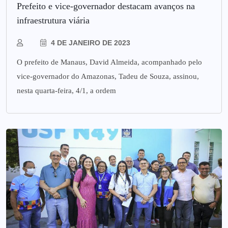
Prefeito e vice-governador destacam avanços na
infraestrutura viária
4 DE JANEIRO DE 2023
O prefeito de Manaus, David Almeida, acompanhado pelo
vice-governador do Amazonas, Tadeu de Souza, assinou,
nesta quarta-feira, 4/1, a ordem