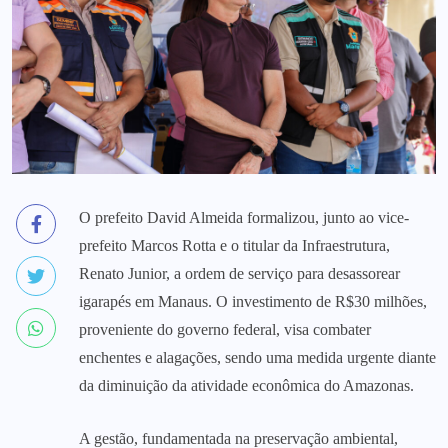
O prefeito David Almeida formalizou, junto ao vice-
prefeito Marcos Rotta e o titular da Infraestrutura,
Renato Junior, a ordem de serviço para desassorear
igarapés em Manaus. O investimento de R$30 milhões,
proveniente do governo federal, visa combater
enchentes e alagações, sendo uma medida urgente diante
da diminuição da atividade econômica do Amazonas.
A gestão, fundamentada na preservação ambiental,