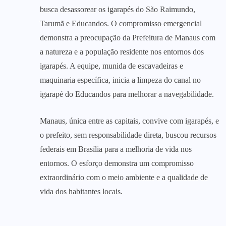
busca desassorear os igarapés do São Raimundo,
Tarumã e Educandos. O compromisso emergencial
demonstra a preocupação da Prefeitura de Manaus com
a natureza e a população residente nos entornos dos
igarapés. A equipe, munida de escavadeiras e
maquinaria específica, inicia a limpeza do canal no
igarapé do Educandos para melhorar a navegabilidade.
Manaus, única entre as capitais, convive com igarapés, e
o prefeito, sem responsabilidade direta, buscou recursos
federais em Brasília para a melhoria de vida nos
entornos. O esforço demonstra um compromisso
extraordinário com o meio ambiente e a qualidade de
vida dos habitantes locais.