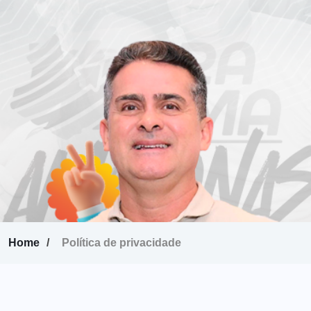
Home
Política de privacidade