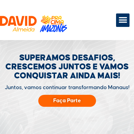
SUPERAMOS DESAFIOS,
CRESCEMOS JUNTOS
E VAMOS
CONQUISTAR
AINDA MAIS!
Juntos, vamos continuar transformando Manaus!
Faça Parte