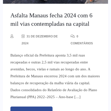
Asfalta Manaus fecha 2024 com 6
mil vias contempladas na capital
31 DE DEZEMBRO DE
0
2024
COMENTÁRIOS
Balanço oficial da Prefeitura aponta 3,5 mil ruas
recapeadas e outras 2,5 mil vias recuperadas entre
avenidas, becos, vielas e ramais ao longo do ano. A
Prefeitura de Manaus encerrou 2024 com um dos maiores
balanços de recuperação da malha viária da capital.
Dados consolidados do Relatório de Avaliação do Plano
Plurianual (PPA) 2022–2025 – Ano-base […]