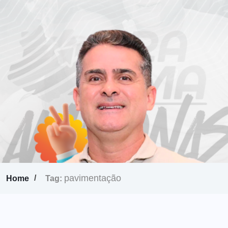
pavimentação
Home
Tag: