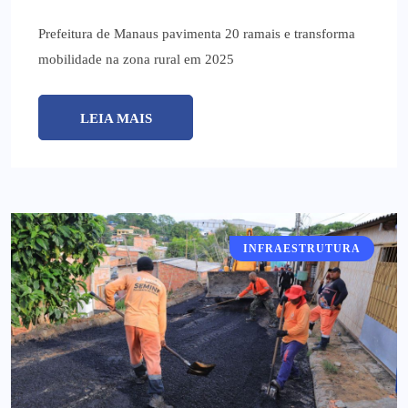
Prefeitura de Manaus pavimenta 20 ramais e transforma
mobilidade na zona rural em 2025
LEIA MAIS
INFRAESTRUTURA