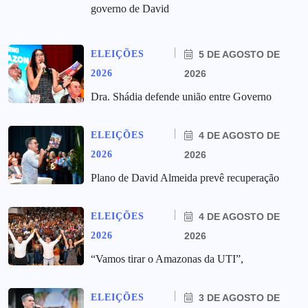
governo de David
ELEIÇÕES
5 DE AGOSTO DE
2026
2026
Dra. Shádia defende união entre Governo
ELEIÇÕES
4 DE AGOSTO DE
2026
2026
Plano de David Almeida prevê recuperação
ELEIÇÕES
4 DE AGOSTO DE
2026
2026
“Vamos tirar o Amazonas da UTI”,
ELEIÇÕES
3 DE AGOSTO DE