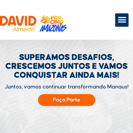
SUPERAMOS DESAFIOS,
CRESCEMOS JUNTOS
E VAMOS
CONQUISTAR
AINDA MAIS!
Juntos, vamos continuar transformando Manaus!
Faça Parte