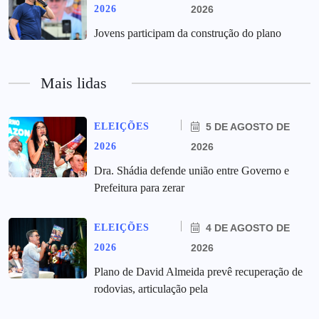
2026
2026
Jovens participam da construção do plano
Mais lidas
ELEIÇÕES
5 DE AGOSTO DE
2026
2026
Dra. Shádia defende união entre Governo e
Prefeitura para zerar
ELEIÇÕES
4 DE AGOSTO DE
2026
2026
Plano de David Almeida prevê recuperação de
rodovias, articulação pela