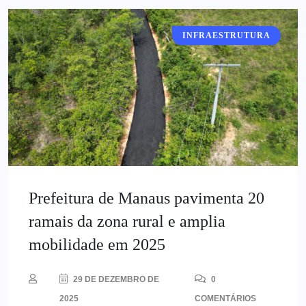
INFRAESTRUTURA
Prefeitura de Manaus pavimenta 20
ramais da zona rural e amplia
mobilidade em 2025
29 DE DEZEMBRO DE
0
2025
COMENTÁRIOS