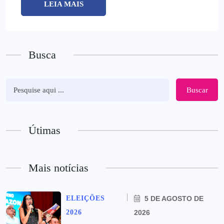
LEIA MAIS
Busca
Buscar
Útimas
Mais notícias
ELEIÇÕES
5 DE AGOSTO DE
2026
2026