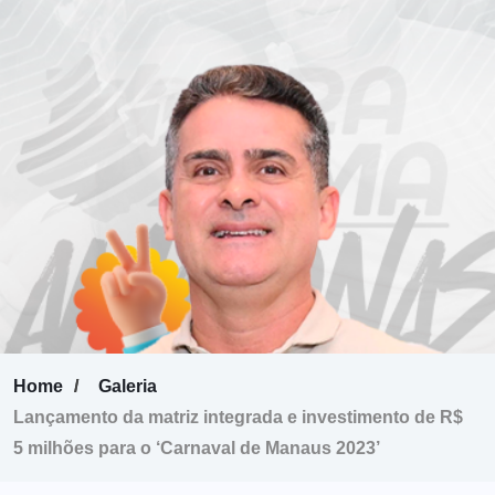
Home
Galeria
Lançamento da matriz integrada e investimento de R$
5 milhões para o ‘Carnaval de Manaus 2023’