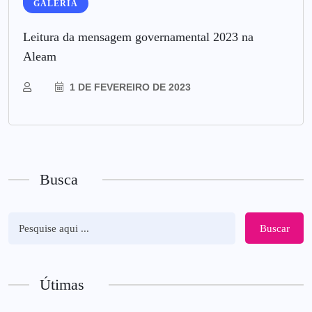
GALERIA
Leitura da mensagem governamental 2023 na
Aleam
1 DE FEVEREIRO DE 2023
Busca
Buscar
Útimas