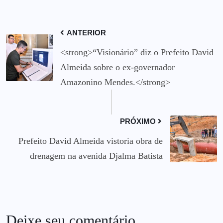
ANTERIOR
<strong>“Visionário” diz o Prefeito David
Almeida sobre o ex-governador
Amazonino Mendes.</strong>
PRÓXIMO
Prefeito David Almeida vistoria obra de
drenagem na avenida Djalma Batista
Deixe seu comentário