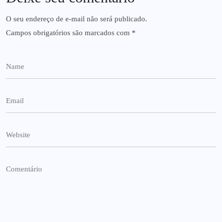
O seu endereço de e-mail não será publicado.
Campos obrigatórios são marcados com
*