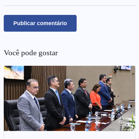
Você pode gostar