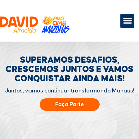
SUPERAMOS DESAFIOS,
CRESCEMOS JUNTOS
E VAMOS
CONQUISTAR
AINDA MAIS!
Juntos, vamos continuar transformando Manaus!
Faça Parte