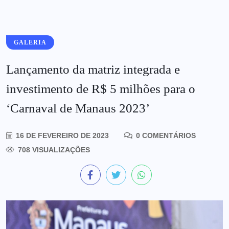
GALERIA
Lançamento da matriz integrada e
investimento de R$ 5 milhões para o
‘Carnaval de Manaus 2023’
16 DE FEVEREIRO DE 2023
0 COMENTÁRIOS
708 VISUALIZAÇÕES