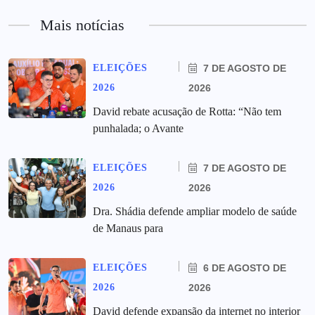
Mais notícias
ELEIÇÕES
7 DE AGOSTO DE
2026
2026
David rebate acusação de Rotta: “Não tem
punhalada; o Avante
ELEIÇÕES
7 DE AGOSTO DE
2026
2026
Dra. Shádia defende ampliar modelo de saúde
de Manaus para
ELEIÇÕES
6 DE AGOSTO DE
2026
2026
David defende expansão da internet no interior