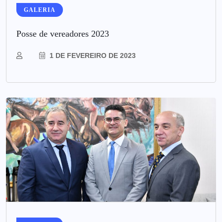
GALERIA
Posse de vereadores 2023
1 DE FEVEREIRO DE 2023