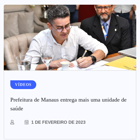
VÍDEOS
Prefeitura de Manaus entrega mais uma unidade de
saúde
1 DE FEVEREIRO DE 2023