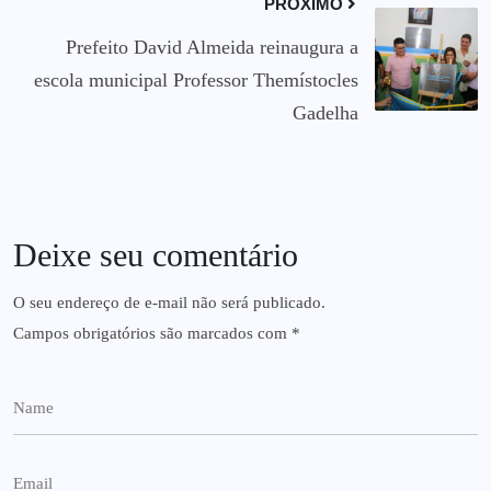
PRÓXIMO
Prefeito David Almeida reinaugura a
escola municipal Professor Themístocles
Gadelha
Deixe seu comentário
O seu endereço de e-mail não será publicado.
Campos obrigatórios são marcados com
*