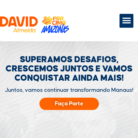
SUPERAMOS DESAFIOS,
CRESCEMOS JUNTOS
E VAMOS
CONQUISTAR
AINDA MAIS!
Juntos, vamos continuar transformando Manaus!
Faça Parte