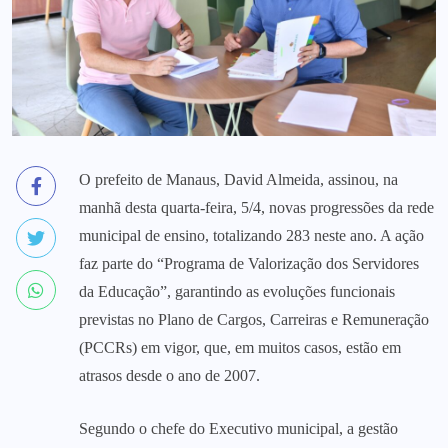
O prefeito de Manaus,
David Almeida
, assinou, na
manhã desta quarta-feira, 5/4, novas progressões da rede
municipal de ensino, totalizando 283 neste ano. A ação
faz parte do “Programa de Valorização dos Servidores
da Educação”, garantindo as evoluções funcionais
previstas no Plano de Cargos, Carreiras e Remuneração
(PCCRs) em vigor, que, em muitos casos, estão em
atrasos desde o ano de 2007.
Segundo o chefe do Executivo municipal, a gestão