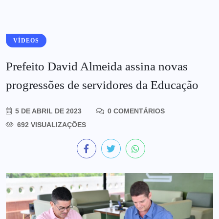
VÍDEOS
Prefeito David Almeida assina novas
progressões de servidores da Educação
5 DE ABRIL DE 2023
0 COMENTÁRIOS
692 VISUALIZAÇÕES