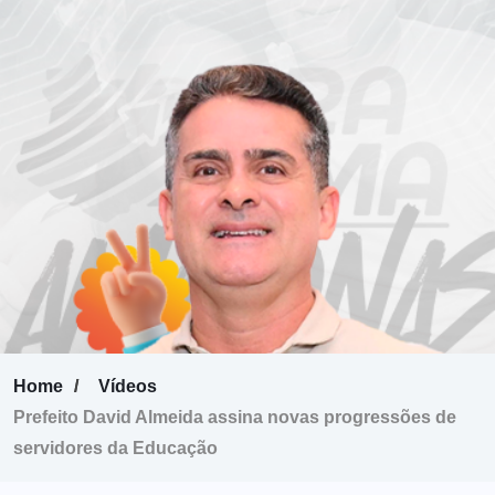
Home
Vídeos
Prefeito David Almeida assina novas progressões de
servidores da Educação