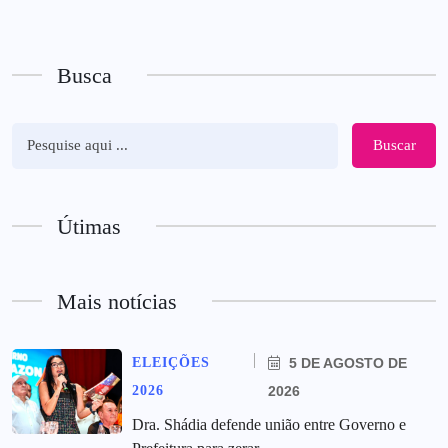
Busca
Buscar
Útimas
Mais notícias
ELEIÇÕES
5 DE AGOSTO DE
2026
2026
Dra. Shádia defende união entre Governo e