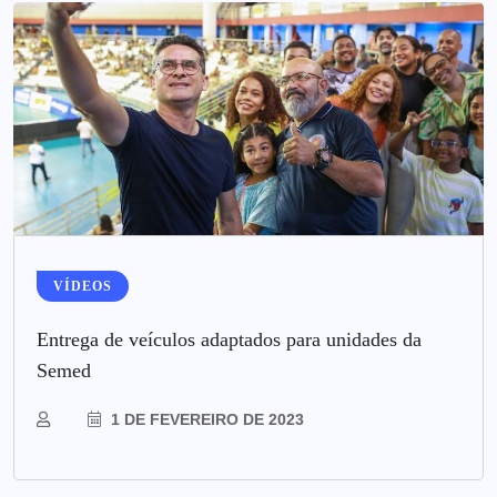
VÍDEOS
Entrega de veículos adaptados para unidades da
Semed
1 DE FEVEREIRO DE 2023