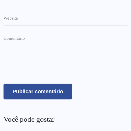
Você pode gostar