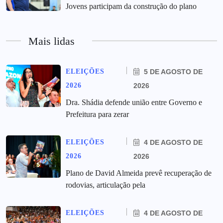
Jovens participam da construção do plano
Mais lidas
ELEIÇÕES
5 DE AGOSTO DE
2026
2026
Dra. Shádia defende união entre Governo e
Prefeitura para zerar
ELEIÇÕES
4 DE AGOSTO DE
2026
2026
Plano de David Almeida prevê recuperação de
rodovias, articulação pela
ELEIÇÕES
4 DE AGOSTO DE