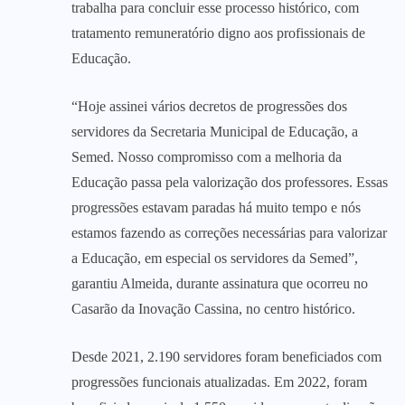
trabalha para concluir esse processo histórico, com
tratamento remuneratório digno aos profissionais de
Educação.
“Hoje assinei vários decretos de progressões dos
servidores da Secretaria Municipal de Educação, a
Semed. Nosso compromisso com a melhoria da
Educação passa pela valorização dos professores. Essas
progressões estavam paradas há muito tempo e nós
estamos fazendo as correções necessárias para valorizar
a Educação, em especial os servidores da Semed”,
garantiu Almeida, durante assinatura que ocorreu no
Casarão da Inovação Cassina, no centro histórico.
Desde 2021, 2.190 servidores foram beneficiados com
progressões funcionais atualizadas. Em 2022, foram