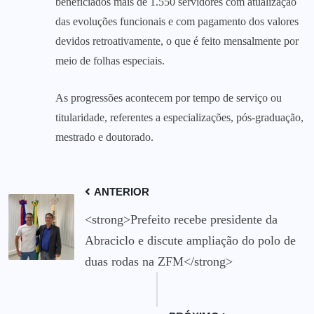
beneficiados mais de 1.550 servidores com atualização
das evoluções funcionais e com pagamento dos valores
devidos retroativamente, o que é feito mensalmente por
meio de folhas especiais.
As progressões acontecem por tempo de serviço ou
titularidade, referentes a especializações, pós-graduação,
mestrado e doutorado.
ANTERIOR
<strong>Prefeito recebe presidente da
Abraciclo e discute ampliação do polo de
duas rodas na ZFM</strong>