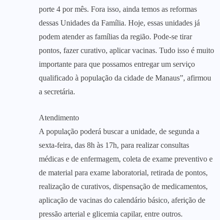
porte 4 por mês. Fora isso, ainda temos as reformas
dessas Unidades da Família. Hoje, essas unidades já
podem atender as famílias da região. Pode-se tirar
pontos, fazer curativo, aplicar vacinas. Tudo isso é muito
importante para que possamos entregar um serviço
qualificado à população da cidade de Manaus”, afirmou
a secretária.
Atendimento
A população poderá buscar a unidade, de segunda a
sexta-feira, das 8h às 17h, para realizar consultas
médicas e de enfermagem, coleta de exame preventivo e
de material para exame laboratorial, retirada de pontos,
realização de curativos, dispensação de medicamentos,
aplicação de vacinas do calendário básico, aferição de
pressão arterial e glicemia capilar, entre outros.