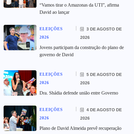
“Vamos tirar o Amazonas da UTI”, afirma
David ao lançar
ELEIÇÕES
3 DE AGOSTO DE
2026
2026
Jovens participam da construção do plano de
governo de David
ELEIÇÕES
5 DE AGOSTO DE
2026
2026
Dra. Shádia defende união entre Governo
ELEIÇÕES
4 DE AGOSTO DE
2026
2026
Plano de David Almeida prevê recuperação