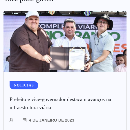
NOTÍCIAS
Prefeito e vice-governador destacam avanços na
infraestrutura viária
4 DE JANEIRO DE 2023