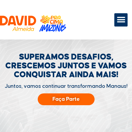
SUPERAMOS DESAFIOS,
CRESCEMOS JUNTOS
E VAMOS
CONQUISTAR
AINDA MAIS!
Juntos, vamos continuar transformando Manaus!
Faça Parte