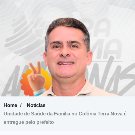
Home
Notícias
Unidade de Saúde da Família no Colônia Terra Nova é
entregue pelo prefeito