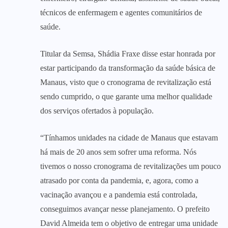
técnicos de enfermagem e agentes comunitários de
saúde.
Titular da Semsa, Shádia Fraxe disse estar honrada por
estar participando da transformação da saúde básica de
Manaus, visto que o cronograma de revitalização está
sendo cumprido, o que garante uma melhor qualidade
dos serviços ofertados à população.
“Tínhamos unidades na cidade de Manaus que estavam
há mais de 20 anos sem sofrer uma reforma. Nós
tivemos o nosso cronograma de revitalizações um pouco
atrasado por conta da pandemia, e, agora, como a
vacinação avançou e a pandemia está controlada,
conseguimos avançar nesse planejamento. O prefeito
David Almeida tem o objetivo de entregar uma unidade