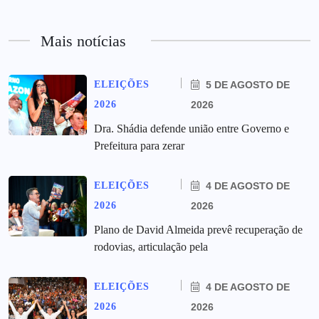
Mais notícias
ELEIÇÕES
5 DE AGOSTO DE
2026
2026
Dra. Shádia defende união entre Governo e
Prefeitura para zerar
ELEIÇÕES
4 DE AGOSTO DE
2026
2026
Plano de David Almeida prevê recuperação de
rodovias, articulação pela
ELEIÇÕES
4 DE AGOSTO DE
2026
2026