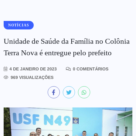
NOTÍCIAS
Unidade de Saúde da Família no Colônia
Terra Nova é entregue pelo prefeito
4 DE JANEIRO DE 2023
0 COMENTÁRIOS
969 VISUALIZAÇÕES