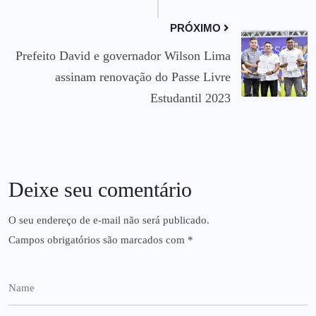
PRÓXIMO
Prefeito David e governador Wilson Lima
assinam renovação do Passe Livre
Estudantil 2023
Deixe seu comentário
O seu endereço de e-mail não será publicado.
Campos obrigatórios são marcados com
*