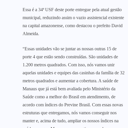
Essa é a 34ª USF deste porte entregue pela atual gestão
municipal, reduzindo assim o vazio assistencial existente
na capital amazonense, como destacou o prefeito David
Almeida.
“Essas unidades vão se juntar as nossas outras 15 de
porte 4 que estão sendo construídas. São unidades de
1.200 metros quadrados. Com isso, nós vamos unir
aquelas unidades e equipes das casinhas da família de 32
metros quadrados e aumentar a cobertura. A saúde de
Manaus que já está bem avaliada pelo Ministério da
Saúde como a melhor do Brasil em atendimento, de
acordo com índices do Previne Brasil. Com essas novas
estruturas que entregamos, nós vamos conseguir nos
manter e, acima de tudo, ampliar os nossos índices na