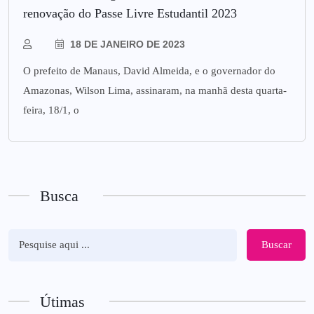
renovação do Passe Livre Estudantil 2023
18 DE JANEIRO DE 2023
O prefeito de Manaus, David Almeida, e o governador do
Amazonas, Wilson Lima, assinaram, na manhã desta quarta-
feira, 18/1, o
Busca
Buscar
Útimas