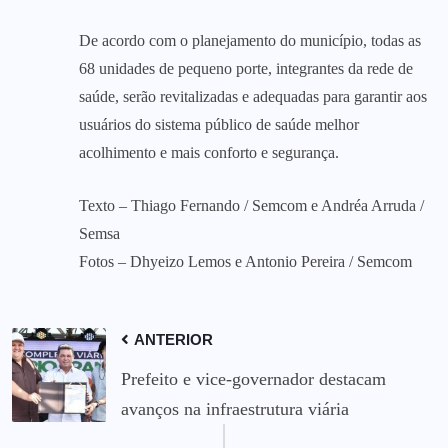
De acordo com o planejamento do município, todas as
68 unidades de pequeno porte, integrantes da rede de
saúde, serão revitalizadas e adequadas para garantir aos
usuários do sistema público de saúde melhor
acolhimento e mais conforto e segurança.
Texto – Thiago Fernando / Semcom e Andréa Arruda /
Semsa
Fotos – Dhyeizo Lemos e Antonio Pereira / Semcom
ANTERIOR
Prefeito e vice-governador destacam
avanços na infraestrutura viária