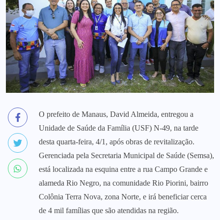
O prefeito de Manaus, David Almeida, entregou a
Unidade de Saúde da Família (USF) N-49, na tarde
desta quarta-feira, 4/1, após obras de revitalização.
Gerenciada pela Secretaria Municipal de Saúde (Semsa),
está localizada na esquina entre a rua Campo Grande e
alameda Rio Negro, na comunidade Rio Piorini, bairro
Colônia Terra Nova, zona Norte, e irá beneficiar cerca
de 4 mil famílias que são atendidas na região.