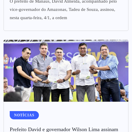
O prefeito de Manaus, David Almeida, acompanhado pelo
vice-governador do Amazonas, Tadeu de Souza, assinou,
nesta quarta-feira, 4/1, a ordem
NOTÍCIAS
Prefeito David e governador Wilson Lima assinam