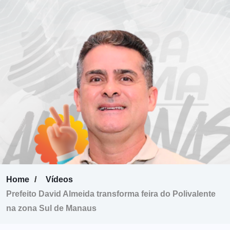
Home
Vídeos
Prefeito David Almeida transforma feira do Polivalente
na zona Sul de Manaus