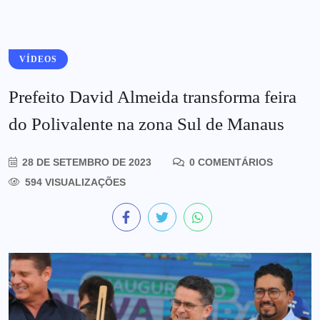
VÍDEOS
Prefeito David Almeida transforma feira
do Polivalente na zona Sul de Manaus
28 DE SETEMBRO DE 2023
0 COMENTÁRIOS
594 VISUALIZAÇÕES