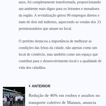
anos, foi completamente transformada, proporcionando
um ambiente mais digno para os feirantes e moradores
da região. A revitalização gerou 99 empregos diretos e
mais de dois mil indiretos, aquecendo as vendas dos 33
permissionários que atuam no local.
O prefeito destacou a importância de melhorar as
condições das feiras da cidade, não apenas como um
local de comércio, mas também como um espaço que
contribui para o desenvolvimento local e a qualidade de
vida dos cidadãos.
ANTERIOR
Redução de 46% em roubos e assaltos no
transporte coletivo de Manaus, anuncia