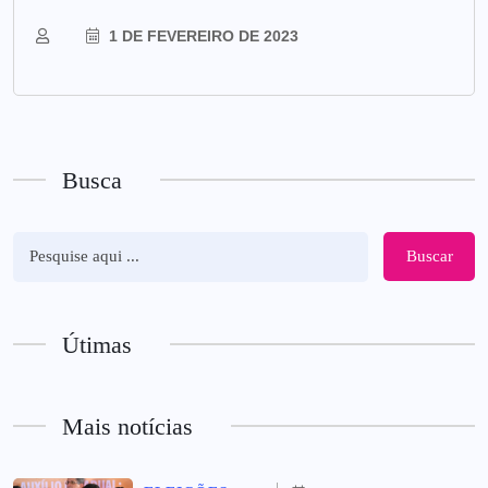
1 DE FEVEREIRO DE 2023
Busca
Buscar
Útimas
Mais notícias