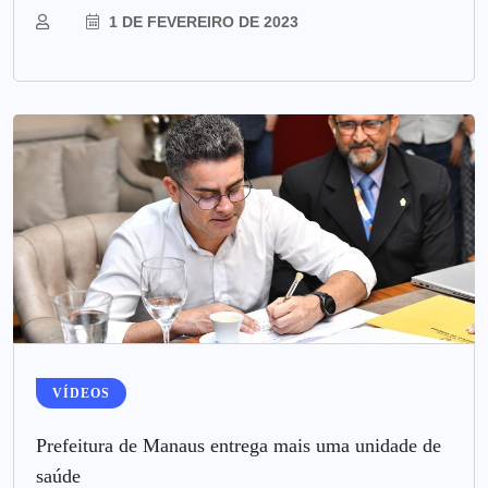
1 DE FEVEREIRO DE 2023
VÍDEOS
Prefeitura de Manaus entrega mais uma unidade de
saúde