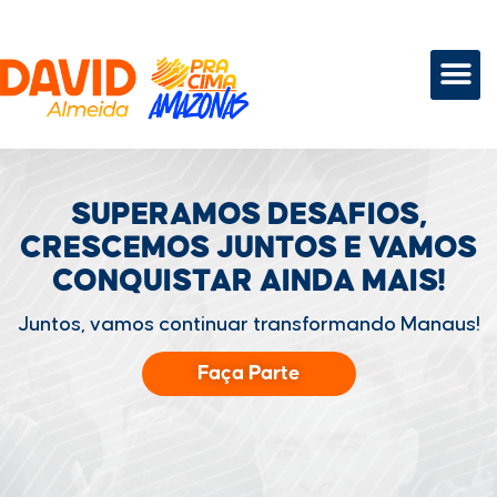
SUPERAMOS DESAFIOS,
CRESCEMOS JUNTOS
E VAMOS
CONQUISTAR
AINDA MAIS!
Juntos, vamos continuar transformando Manaus!
Faça Parte