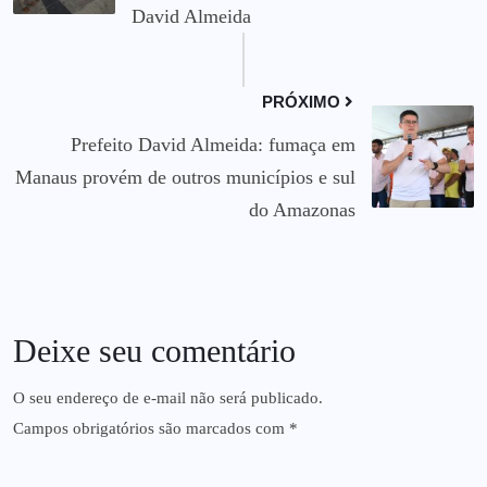
David Almeida
PRÓXIMO
Prefeito David Almeida: fumaça em
Manaus provém de outros municípios e sul
do Amazonas
Deixe seu comentário
O seu endereço de e-mail não será publicado.
Campos obrigatórios são marcados com
*