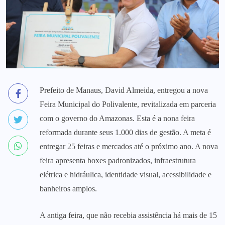
Prefeito de Manaus, David Almeida, entregou a nova
Feira Municipal do Polivalente, revitalizada em parceria
com o governo do Amazonas. Esta é a nona feira
reformada durante seus 1.000 dias de gestão. A meta é
entregar 25 feiras e mercados até o próximo ano. A nova
feira apresenta boxes padronizados, infraestrutura
elétrica e hidráulica, identidade visual, acessibilidade e
banheiros amplos.
A antiga feira, que não recebia assistência há mais de 15