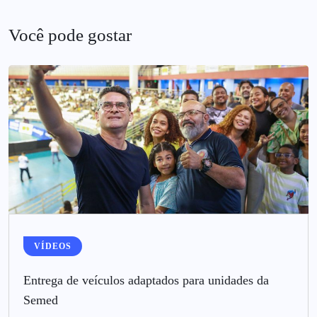
Você pode gostar
VÍDEOS
Entrega de veículos adaptados para unidades da
Semed