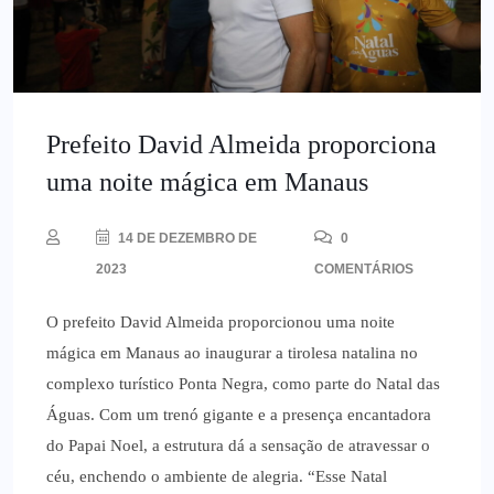
Prefeito David Almeida proporciona
uma noite mágica em Manaus
14 DE DEZEMBRO DE
0
2023
COMENTÁRIOS
O prefeito David Almeida proporcionou uma noite
mágica em Manaus ao inaugurar a tirolesa natalina no
complexo turístico Ponta Negra, como parte do Natal das
Águas. Com um trenó gigante e a presença encantadora
do Papai Noel, a estrutura dá a sensação de atravessar o
céu, enchendo o ambiente de alegria. “Esse Natal