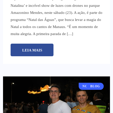
Natalina’ e incrível show de luzes com drones no parque
Amazonino Mendes, neste sábado (23). A ação, é parte do
programa “Natal das Águas”, que busca levar a magia do
Natal a todos os cantos de Manaus. “É um momento de
muita alegria. A primeira parada de […]
LEIA MAIS
NOTÍCIAS
BLOG