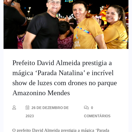
Prefeito David Almeida prestigia a
mágica ‘Parada Natalina’ e incrível
show de luzes com drones no parque
Amazonino Mendes
26 DE DEZEMBRO DE
0
2023
COMENTÁRIOS
O prefeito David Almeida prestigia a mágica ‘Parada