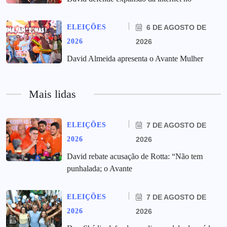
ELEIÇÕES
6 DE AGOSTO DE
2026
2026
David Almeida apresenta o Avante Mulher
Mais lidas
ELEIÇÕES
7 DE AGOSTO DE
2026
2026
David rebate acusação de Rotta: “Não tem
punhalada; o Avante
ELEIÇÕES
7 DE AGOSTO DE
2026
2026