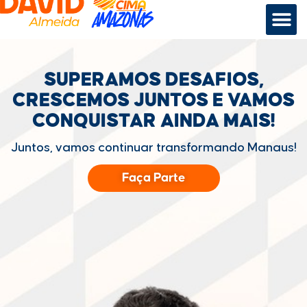
SUPERAMOS DESAFIOS,
CRESCEMOS JUNTOS
E VAMOS
CONQUISTAR
AINDA MAIS!
Juntos, vamos continuar transformando Manaus!
Faça Parte