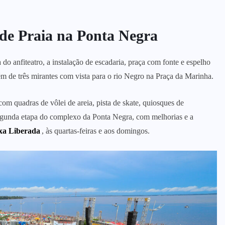
de Praia na Ponta Negra
o anfiteatro, a instalação de escadaria, praça com fonte e espelho
 de três mirantes com vista para o rio Negro na Praça da Marinha.
om quadras de vôlei de areia, pista de skate, quiosques de
egunda etapa do complexo da Ponta Negra, com melhorias e a
ixa Liberada
, às quartas-feiras e aos domingos.