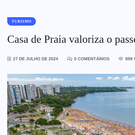
TURISMO
Casa de Praia valoriza o pas
27 DE JULHO DE 2024
0 COMENTÁRIOS
899 