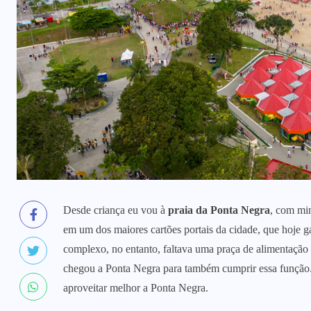
Desde criança eu vou à
praia da Ponta Negra
, com min
em um dos maiores cartões portais da cidade, que hoje 
complexo, no entanto, faltava uma praça de alimentação 
chegou a Ponta Negra para também cumprir essa função
aproveitar melhor a Ponta Negra.