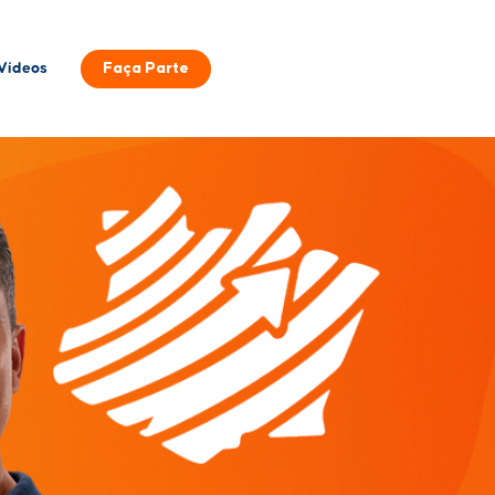
Faça Parte
Vídeos