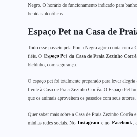
Negro. O horário de funcionamento indicado para banh
bebidas alcoólicas.
Espaço Pet na Casa de Pra
Todo esse passeio pela Ponta Negra agora conta com a 
fiéis. O
Espaço Pet
da Casa de Praia Zezinho Corrê
bichinho, com segurança.
O espaço pet foi totalmente preparado para levar alegria
frente à Casa de Praia Zezinho Corrêa. O Espaço Pet fu
que os animais aproveitem os passeios com seus tutores.
Quer saber mais sobre a Casa de Praia Zezinho Corrêa e
minhas redes sociais. No
Instagram
e no
Facebook
, 