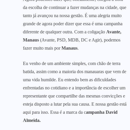
da escolha de continuar a fazer mudanças na cidade, que
tanto já avançou na nossa gestão. É uma alegria muito
grande de agora poder dizer que essa é uma campanha
diferente de qualquer outra. Com a coligação
Avante,
Manaus
(Avante, PSD, MDB, DC e Agir), podemos
fazer muito mais por
Manaus
.
Eu venho de um ambiente simples, com chão de terra
batida, assim como a maioria dos manauaras que vem de
uma vida humilde. Eu entendo bem as dificuldades
enfrentadas no cotidiano e a importância de escolher um
representante que compartilhe das mesmas convicções e
esteja disposto a lutar pela sua causa. E nossa gestão está
aqui para isso. Essa é a marca da c
ampanha David
Almeida.