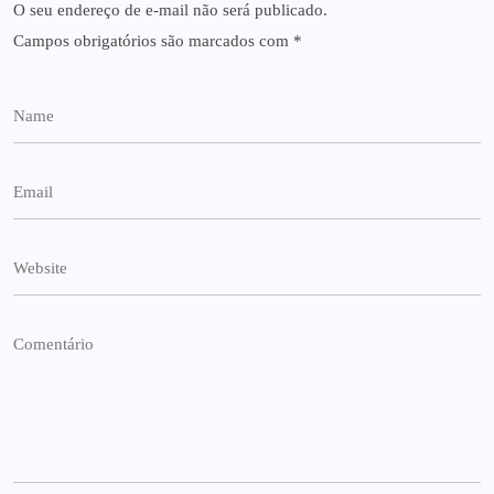
O seu endereço de e-mail não será publicado.
Campos obrigatórios são marcados com
*