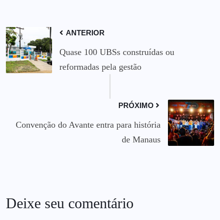
ANTERIOR
Quase 100 UBSs construídas ou
reformadas pela gestão
PRÓXIMO
Convenção do Avante entra para história
de Manaus
Deixe seu comentário