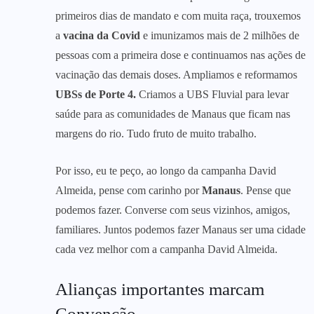
primeiros dias de mandato e com muita raça, trouxemos
a
vacina da Covid
e imunizamos mais de 2 milhões de
pessoas com a primeira dose e continuamos nas ações de
vacinação das demais doses. Ampliamos e reformamos
UBSs de Porte 4.
Criamos a UBS Fluvial para levar
saúde para as comunidades de Manaus que ficam nas
margens do rio. Tudo fruto de muito trabalho.
Por isso, eu te peço, ao longo da campanha David
Almeida, pense com carinho por
Manaus
. Pense que
podemos fazer. Converse com seus vizinhos, amigos,
familiares. Juntos podemos fazer Manaus ser uma cidade
cada vez melhor com a campanha David Almeida.
Alianças importantes marcam
Convenção