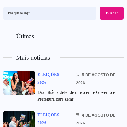
Buscar
Útimas
Mais notícias
ELEIÇÕES
5 DE AGOSTO DE
2026
2026
Dra. Shádia defende união entre Governo e
Prefeitura para zerar
ELEIÇÕES
4 DE AGOSTO DE
2026
2026