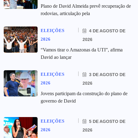
Plano de David Almeida prevê recuperação de
rodovias, articulação pela
ELEIÇÕES
4 DE AGOSTO DE
2026
2026
“Vamos tirar o Amazonas da UTI”, afirma
David ao lançar
ELEIÇÕES
3 DE AGOSTO DE
2026
2026
Jovens participam da construção do plano de
governo de David
ELEIÇÕES
5 DE AGOSTO DE
2026
2026