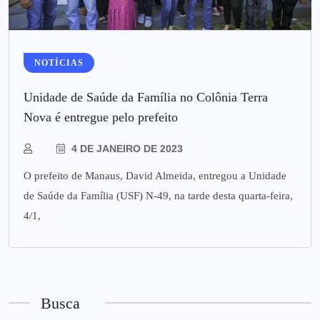
NOTÍCIAS
Unidade de Saúde da Família no Colônia Terra
Nova é entregue pelo prefeito
4 DE JANEIRO DE 2023
O prefeito de Manaus, David Almeida, entregou a Unidade
de Saúde da Família (USF) N-49, na tarde desta quarta-feira,
4/1,
Busca