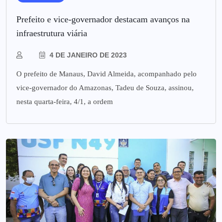
Prefeito e vice-governador destacam avanços na
infraestrutura viária
4 DE JANEIRO DE 2023
O prefeito de Manaus, David Almeida, acompanhado pelo
vice-governador do Amazonas, Tadeu de Souza, assinou,
nesta quarta-feira, 4/1, a ordem