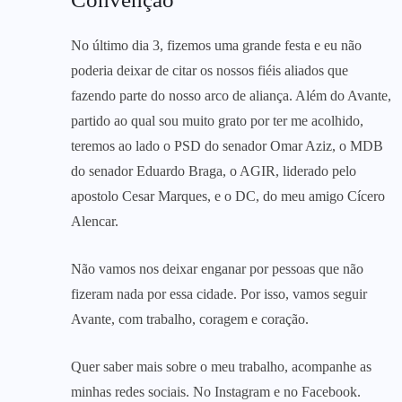
No último dia 3, fizemos uma grande festa e eu não
poderia deixar de citar os nossos fiéis aliados que
fazendo parte do nosso arco de aliança. Além do Avante,
partido ao qual sou muito grato por ter me acolhido,
teremos ao lado o PSD do senador Omar Aziz, o MDB
do senador Eduardo Braga, o AGIR, liderado pelo
apostolo Cesar Marques, e o DC, do meu amigo Cícero
Alencar.
Não vamos nos deixar enganar por pessoas que não
fizeram nada por essa cidade. Por isso, vamos seguir
Avante, com trabalho, coragem e coração.
Quer saber mais sobre o meu trabalho, acompanhe as
minhas redes sociais. No
Instagram
e no
Facebook
.