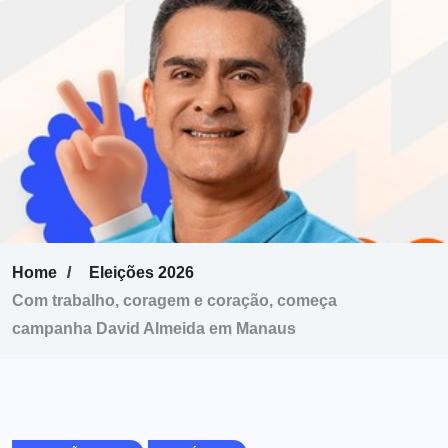
Home
Eleições 2026
Com trabalho, coragem e coração, começa
campanha David Almeida em Manaus