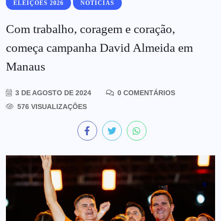
ELEIÇÕES 2026
NOTÍCIAS
Com trabalho, coragem e coração,
começa campanha David Almeida em
Manaus
3 DE AGOSTO DE 2024
0 COMENTÁRIOS
576 VISUALIZAÇÕES