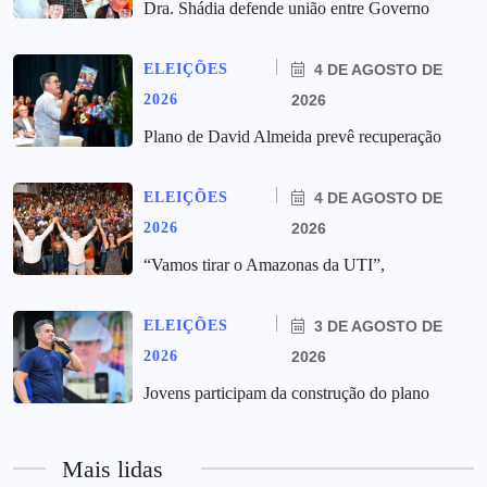
Dra. Shádia defende união entre Governo
ELEIÇÕES
4 DE AGOSTO DE
2026
2026
Plano de David Almeida prevê recuperação
ELEIÇÕES
4 DE AGOSTO DE
2026
2026
“Vamos tirar o Amazonas da UTI”,
ELEIÇÕES
3 DE AGOSTO DE
2026
2026
Jovens participam da construção do plano
Mais lidas