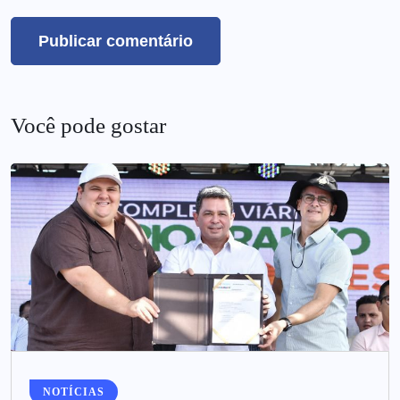
Você pode gostar
NOTÍCIAS