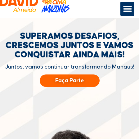
SUPERAMOS DESAFIOS,
CRESCEMOS JUNTOS
E VAMOS
CONQUISTAR
AINDA MAIS!
Juntos, vamos continuar transformando Manaus!
Faça Parte