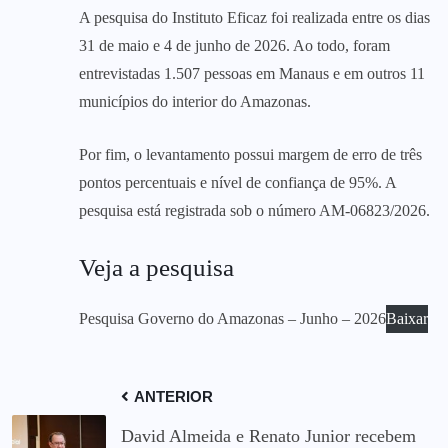
A pesquisa do Instituto Eficaz foi realizada entre os dias
31 de maio e 4 de junho de 2026. Ao todo, foram
entrevistadas 1.507 pessoas em Manaus e em outros 11
municípios do interior do Amazonas.
Por fim, o levantamento possui margem de erro de três
pontos percentuais e nível de confiança de 95%. A
pesquisa está registrada sob o número AM-06823/2026.
Veja a pesquisa
Pesquisa Governo do Amazonas – Junho – 2026
Baixar
ANTERIOR
David Almeida e Renato Junior recebem