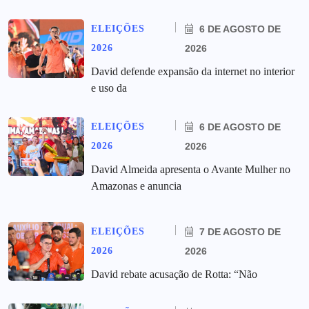
ELEIÇÕES
6 DE AGOSTO DE
2026
2026
David defende expansão da internet no interior
e uso da
ELEIÇÕES
6 DE AGOSTO DE
2026
2026
David Almeida apresenta o Avante Mulher no
Amazonas e anuncia
ELEIÇÕES
7 DE AGOSTO DE
2026
2026
David rebate acusação de Rotta: “Não