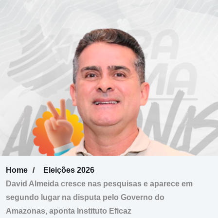
Home
Eleições 2026
David Almeida cresce nas pesquisas e aparece em
segundo lugar na disputa pelo Governo do
Amazonas, aponta Instituto Eficaz