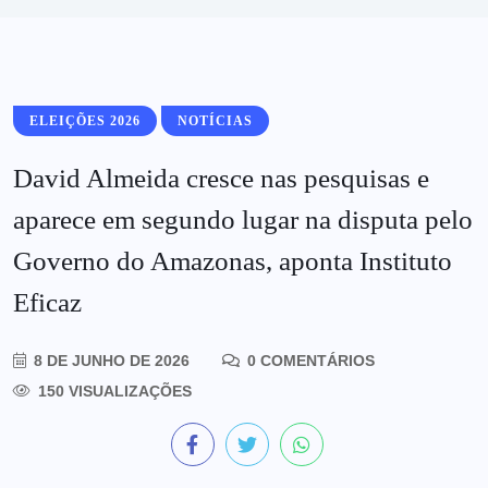
ELEIÇÕES 2026
NOTÍCIAS
David Almeida cresce nas pesquisas e
aparece em segundo lugar na disputa pelo
Governo do Amazonas, aponta Instituto
Eficaz
8 DE JUNHO DE 2026
0 COMENTÁRIOS
150 VISUALIZAÇÕES