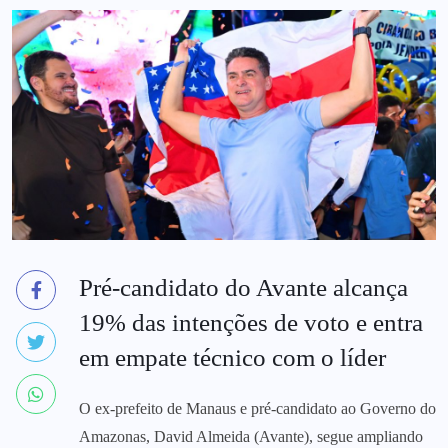
Pré-candidato do Avante alcança
19% das intenções de voto e entra
em empate técnico com o líder
O ex-prefeito de Manaus e pré-candidato ao Governo do
Amazonas, David Almeida (Avante), segue ampliando