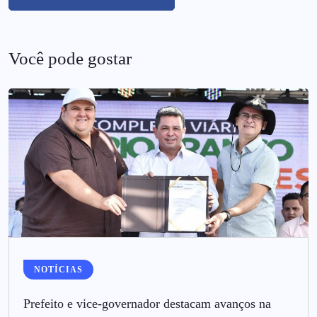
Você pode gostar
NOTÍCIAS
Prefeito e vice-governador destacam avanços na