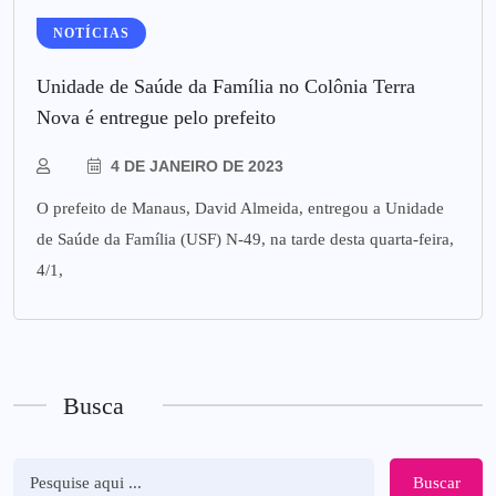
NOTÍCIAS
Unidade de Saúde da Família no Colônia Terra
Nova é entregue pelo prefeito
4 DE JANEIRO DE 2023
O prefeito de Manaus, David Almeida, entregou a Unidade
de Saúde da Família (USF) N-49, na tarde desta quarta-feira,
4/1,
Busca
Buscar