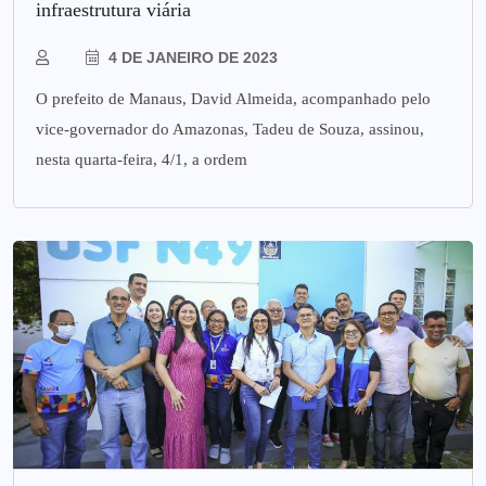
infraestrutura viária
4 DE JANEIRO DE 2023
O prefeito de Manaus, David Almeida, acompanhado pelo
vice-governador do Amazonas, Tadeu de Souza, assinou,
nesta quarta-feira, 4/1, a ordem