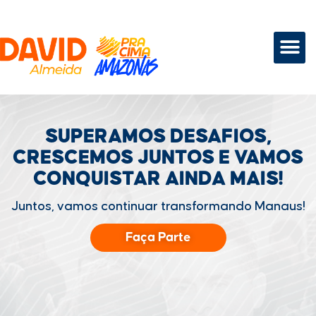
SUPERAMOS DESAFIOS,
CRESCEMOS JUNTOS
E VAMOS
CONQUISTAR
AINDA MAIS!
Juntos, vamos continuar transformando Manaus!
Faça Parte