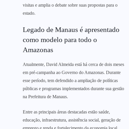
visitas e amplia o debate sobre suas propostas para o
estado.
Legado de Manaus é apresentado
como modelo para todo o
Amazonas
Atualmente, David Almeida está há cerca de dois meses
em pré-campanha ao Governo do Amazonas. Durante
esse período, tem defendido a ampliação de políticas
públicas e programas implementados durante sua gestão
na Prefeitura de Manaus.
Entre as principais áreas destacadas estão saúde,
educação, infraestrutura, assistência social, geração de
emprego e renda e fortalecimento da economia local.