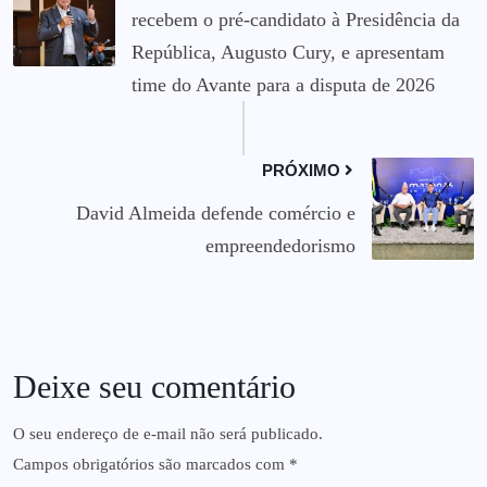
recebem o pré-candidato à Presidência da
República, Augusto Cury, e apresentam
time do Avante para a disputa de 2026
PRÓXIMO
David Almeida defende comércio e
empreendedorismo
Deixe seu comentário
O seu endereço de e-mail não será publicado.
Campos obrigatórios são marcados com
*