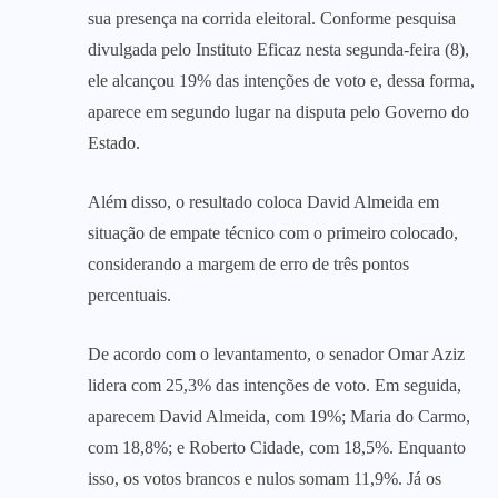
sua presença na corrida eleitoral. Conforme pesquisa
divulgada pelo Instituto Eficaz nesta segunda-feira (8),
ele alcançou 19% das intenções de voto e, dessa forma,
aparece em segundo lugar na disputa pelo Governo do
Estado.
Além disso, o resultado coloca David Almeida em
situação de empate técnico com o primeiro colocado,
considerando a margem de erro de três pontos
percentuais.
De acordo com o levantamento, o senador Omar Aziz
lidera com 25,3% das intenções de voto. Em seguida,
aparecem David Almeida, com 19%; Maria do Carmo,
com 18,8%; e Roberto Cidade, com 18,5%. Enquanto
isso, os votos brancos e nulos somam 11,9%. Já os