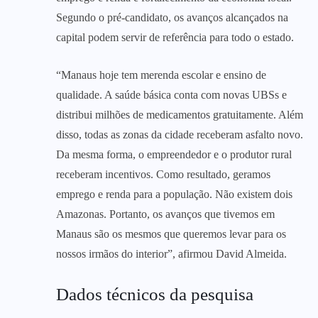
Segundo o pré-candidato, os avanços alcançados na
capital podem servir de referência para todo o estado.
“Manaus hoje tem merenda escolar e ensino de
qualidade. A saúde básica conta com novas UBSs e
distribui milhões de medicamentos gratuitamente. Além
disso, todas as zonas da cidade receberam asfalto novo.
Da mesma forma, o empreendedor e o produtor rural
receberam incentivos. Como resultado, geramos
emprego e renda para a população. Não existem dois
Amazonas. Portanto, os avanços que tivemos em
Manaus são os mesmos que queremos levar para os
nossos irmãos do interior”, afirmou David Almeida.
Dados técnicos da pesquisa