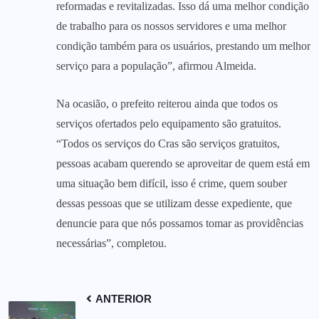
reformadas e revitalizadas. Isso dá uma melhor condição
de trabalho para os nossos servidores e uma melhor
condição também para os usuários, prestando um melhor
serviço para a população”, afirmou Almeida.
Na ocasião, o prefeito reiterou ainda que todos os
serviços ofertados pelo equipamento são gratuitos.
“Todos os serviços do Cras são serviços gratuitos,
pessoas acabam querendo se aproveitar de quem está em
uma situação bem difícil, isso é crime, quem souber
dessas pessoas que se utilizam desse expediente, que
denuncie para que nós possamos tomar as providências
necessárias”, completou.
ANTERIOR