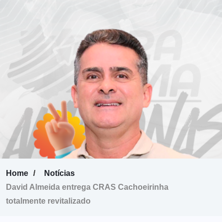
Home
Notícias
David Almeida entrega CRAS Cachoeirinha
totalmente revitalizado