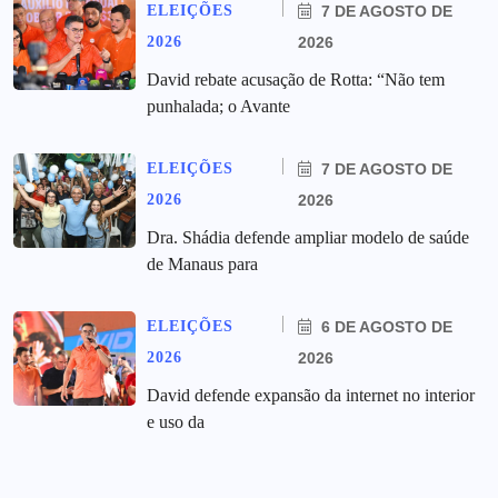
ELEIÇÕES
7 DE AGOSTO DE
2026
2026
David rebate acusação de Rotta: “Não tem
punhalada; o Avante
ELEIÇÕES
7 DE AGOSTO DE
2026
2026
Dra. Shádia defende ampliar modelo de saúde
de Manaus para
ELEIÇÕES
6 DE AGOSTO DE
2026
2026
David defende expansão da internet no interior
e uso da