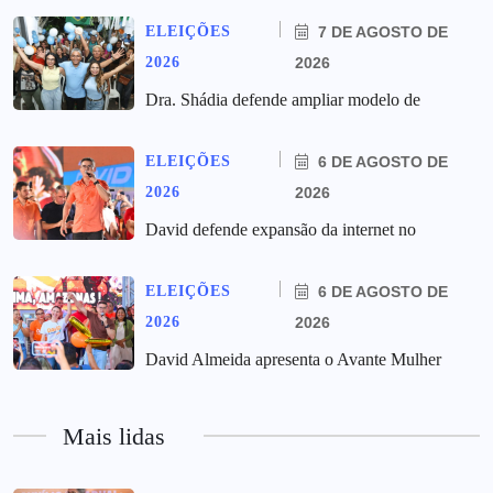
ELEIÇÕES
7 DE AGOSTO DE
2026
2026
Dra. Shádia defende ampliar modelo de
ELEIÇÕES
6 DE AGOSTO DE
2026
2026
David defende expansão da internet no
ELEIÇÕES
6 DE AGOSTO DE
2026
2026
David Almeida apresenta o Avante Mulher
Mais lidas