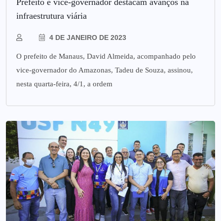
Prefeito e vice-governador destacam avanços na
infraestrutura viária
4 DE JANEIRO DE 2023
O prefeito de Manaus, David Almeida, acompanhado pelo
vice-governador do Amazonas, Tadeu de Souza, assinou,
nesta quarta-feira, 4/1, a ordem