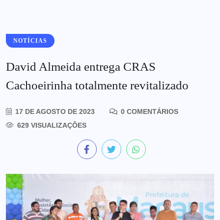
NOTÍCIAS
David Almeida entrega CRAS
Cachoeirinha totalmente revitalizado
17 DE AGOSTO DE 2023
0 COMENTÁRIOS
629 VISUALIZAÇÕES