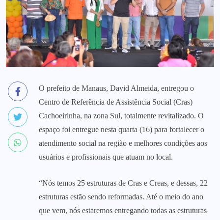
O prefeito de Manaus, David Almeida, entregou o
Centro de Referência de Assistência Social (Cras)
Cachoeirinha, na zona Sul, totalmente revitalizado. O
espaço foi entregue nesta quarta (16) para fortalecer o
atendimento social na região e melhores condições aos
usuários e profissionais que atuam no local.
“Nós temos 25 estruturas de Cras e Creas, e dessas, 22
estruturas estão sendo reformadas. Até o meio do ano
que vem, nós estaremos entregando todas as estruturas