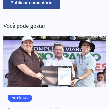
Você pode gostar
NOTÍCIAS