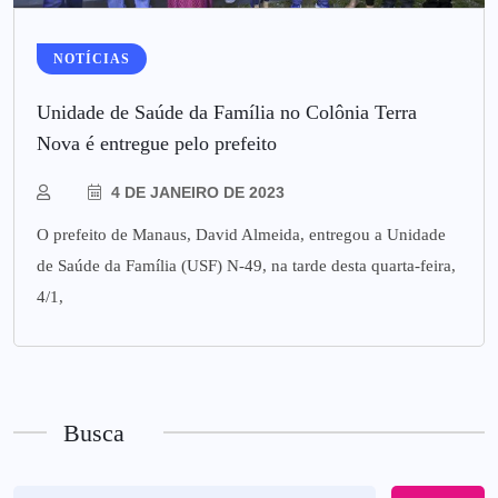
NOTÍCIAS
Unidade de Saúde da Família no Colônia Terra
Nova é entregue pelo prefeito
4 DE JANEIRO DE 2023
O prefeito de Manaus, David Almeida, entregou a Unidade
de Saúde da Família (USF) N-49, na tarde desta quarta-feira,
4/1,
Busca