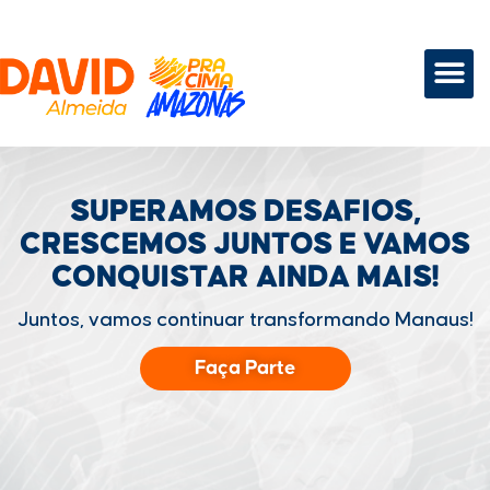
SUPERAMOS DESAFIOS,
CRESCEMOS JUNTOS
E VAMOS
CONQUISTAR
AINDA MAIS!
Juntos, vamos continuar transformando Manaus!
Faça Parte