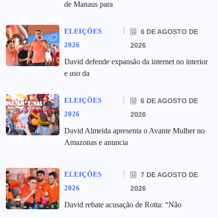
de Manaus para
ELEIÇÕES
6 DE AGOSTO DE
2026
2026
David defende expansão da internet no interior
e uso da
ELEIÇÕES
6 DE AGOSTO DE
2026
2026
David Almeida apresenta o Avante Mulher no
Amazonas e anuncia
ELEIÇÕES
7 DE AGOSTO DE
2026
2026
David rebate acusação de Rotta: “Não