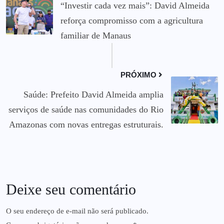
“Investir cada vez mais”: David Almeida
reforça compromisso com a agricultura
familiar de Manaus
PRÓXIMO
Saúde: Prefeito David Almeida amplia
serviços de saúde nas comunidades do Rio
Amazonas com novas entregas estruturais.
Deixe seu comentário
O seu endereço de e-mail não será publicado.