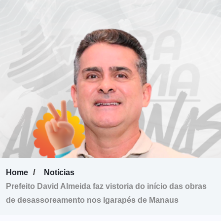
Home
Notícias
Prefeito David Almeida faz vistoria do início das obras
de desassoreamento nos Igarapés de Manaus