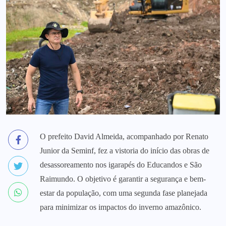
O prefeito David Almeida, acompanhado por Renato
Junior da Seminf, fez a vistoria do início das obras de
desassoreamento nos igarapés do Educandos e São
Raimundo. O objetivo é garantir a segurança e bem-
estar da população, com uma segunda fase planejada
para minimizar os impactos do inverno amazônico.