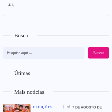
4/1,
Busca
Buscar
Útimas
Mais notícias
ELEIÇÕES
7 DE AGOSTO DE