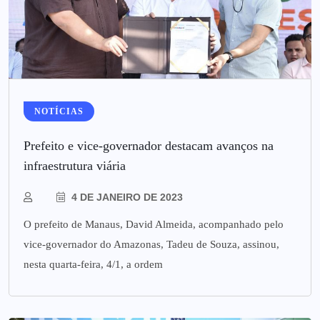
NOTÍCIAS
Prefeito e vice-governador destacam avanços na
infraestrutura viária
4 DE JANEIRO DE 2023
O prefeito de Manaus, David Almeida, acompanhado pelo
vice-governador do Amazonas, Tadeu de Souza, assinou,
nesta quarta-feira, 4/1, a ordem