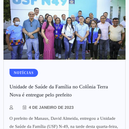
NOTÍCIAS
Unidade de Saúde da Família no Colônia Terra
Nova é entregue pelo prefeito
4 DE JANEIRO DE 2023
O prefeito de Manaus, David Almeida, entregou a Unidade
de Saúde da Família (USF) N-49, na tarde desta quarta-feira,