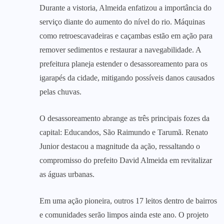
Durante a vistoria, Almeida enfatizou a importância do
serviço diante do aumento do nível do rio. Máquinas
como retroescavadeiras e caçambas estão em ação para
remover sedimentos e restaurar a navegabilidade. A
prefeitura planeja estender o desassoreamento para os
igarapés da cidade, mitigando possíveis danos causados
pelas chuvas.
O desassoreamento abrange as três principais fozes da
capital: Educandos, São Raimundo e Tarumã. Renato
Junior destacou a magnitude da ação, ressaltando o
compromisso do prefeito David Almeida em revitalizar
as águas urbanas.
Em uma ação pioneira, outros 17 leitos dentro de bairros
e comunidades serão limpos ainda este ano. O projeto