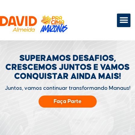
SUPERAMOS DESAFIOS,
CRESCEMOS JUNTOS
E VAMOS
CONQUISTAR
AINDA MAIS!
Juntos, vamos continuar transformando Manaus!
Faça Parte