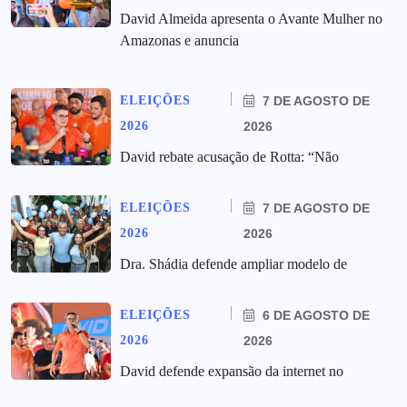
David Almeida apresenta o Avante Mulher no
Amazonas e anuncia
ELEIÇÕES
7 DE AGOSTO DE
2026
2026
David rebate acusação de Rotta: “Não
ELEIÇÕES
7 DE AGOSTO DE
2026
2026
Dra. Shádia defende ampliar modelo de
ELEIÇÕES
6 DE AGOSTO DE
2026
2026
David defende expansão da internet no