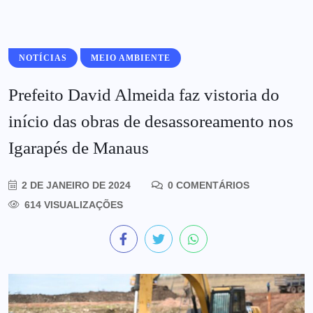
NOTÍCIAS
MEIO AMBIENTE
Prefeito David Almeida faz vistoria do
início das obras de desassoreamento nos
Igarapés de Manaus
2 DE JANEIRO DE 2024
0 COMENTÁRIOS
614 VISUALIZAÇÕES