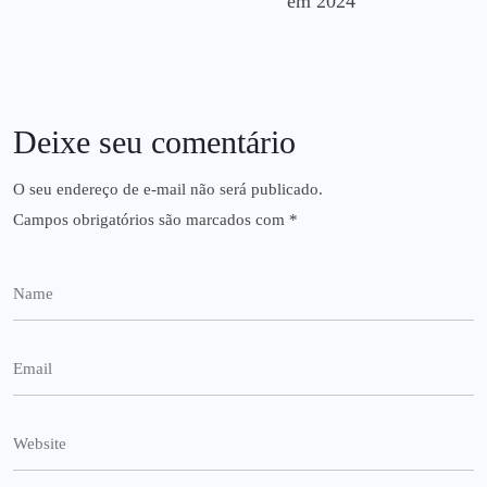
em 2024
Deixe seu comentário
O seu endereço de e-mail não será publicado.
Campos obrigatórios são marcados com
*