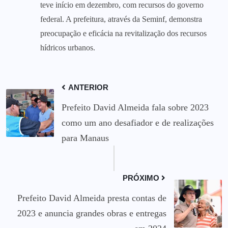
teve início em dezembro, com recursos do governo
federal. A prefeitura, através da Seminf, demonstra
preocupação e eficácia na revitalização dos recursos
hídricos urbanos.
ANTERIOR
Prefeito David Almeida fala sobre 2023
como um ano desafiador e de realizações
para Manaus
PRÓXIMO
Prefeito David Almeida presta contas de
2023 e anuncia grandes obras e entregas