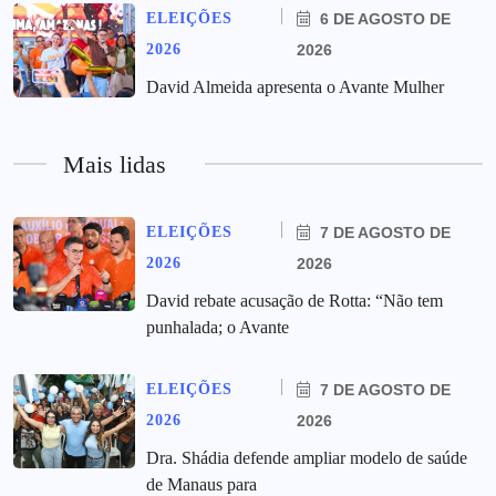
ELEIÇÕES
6 DE AGOSTO DE
2026
2026
David Almeida apresenta o Avante Mulher
Mais lidas
ELEIÇÕES
7 DE AGOSTO DE
2026
2026
David rebate acusação de Rotta: “Não tem
punhalada; o Avante
ELEIÇÕES
7 DE AGOSTO DE
2026
2026
Dra. Shádia defende ampliar modelo de saúde
de Manaus para