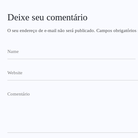
Deixe seu comentário
O seu endereço de e-mail não será publicado.
Campos obrigatórios