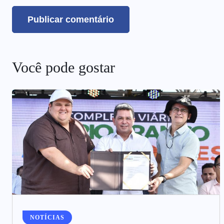
Você pode gostar
NOTÍCIAS