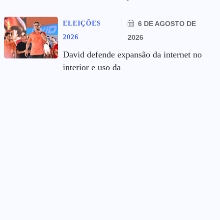
ELEIÇÕES
6 DE AGOSTO DE
2026
2026
David defende expansão da internet no
interior e uso da