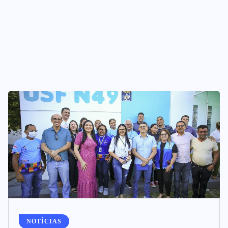
NOTÍCIAS