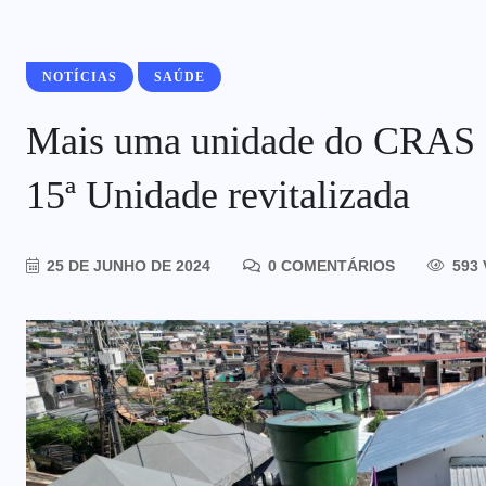
NOTÍCIAS
SAÚDE
Mais uma unidade do CRAS é 
15ª Unidade revitalizada
25 DE JUNHO DE 2024
0 COMENTÁRIOS
593 