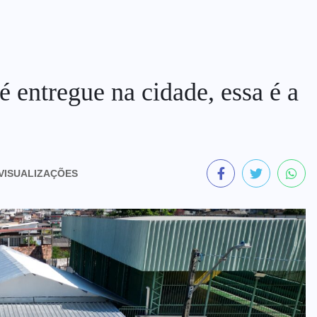
entregue na cidade, essa é a
VISUALIZAÇÕES