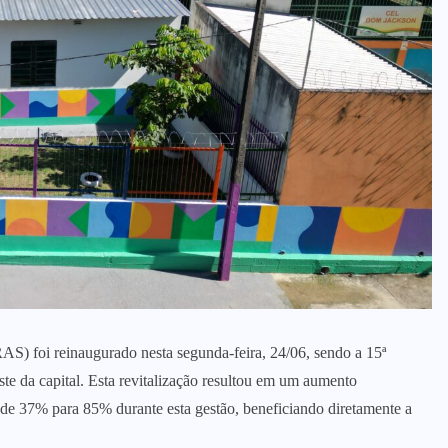
AS) foi reinaugurado nesta segunda-feira, 24/06, sendo a 15ª
e da capital. Esta revitalização resultou em um aumento
o de 37% para 85% durante esta gestão, beneficiando diretamente a