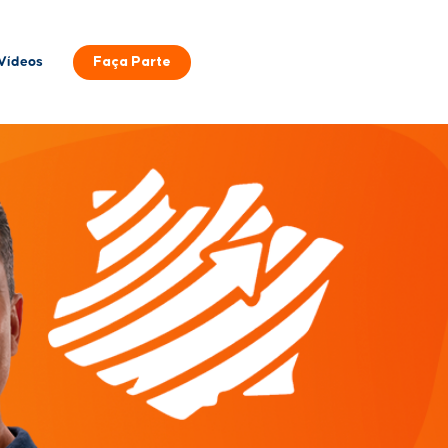
Faça Parte
Vídeos