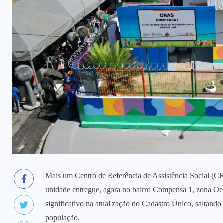
Mais um Centro de Referência de Assistência Social (CR
unidade entregue, agora no bairro Compensa 1, zona Oest
significativo na atualização do Cadastro Único, saltand
população.