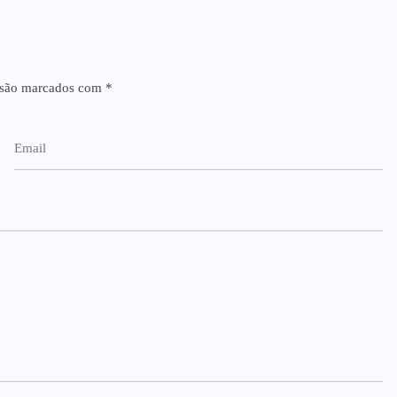
 são marcados com
*