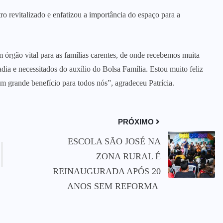
ro revitalizado e enfatizou a importância do espaço para a
órgão vital para as famílias carentes, de onde recebemos muita
dia e necessitados do auxílio do Bolsa Família. Estou muito feliz
 grande benefício para todos nós”, agradeceu Patrícia.
PRÓXIMO
ESCOLA SÃO JOSÉ NA
ZONA RURAL É
REINAUGURADA APÓS 20
ANOS SEM REFORMA