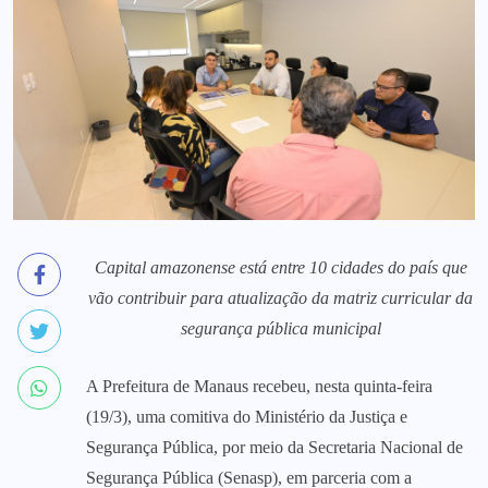
Capital amazonense está entre 10 cidades do país que
vão contribuir para atualização da matriz curricular da
segurança pública municipal
A Prefeitura de Manaus recebeu, nesta quinta-feira
(19/3), uma comitiva do Ministério da Justiça e
Segurança Pública, por meio da Secretaria Nacional de
Segurança Pública (Senasp), em parceria com a