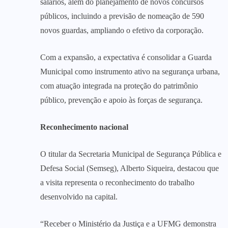
salários, além do planejamento de novos concursos
públicos, incluindo a previsão de nomeação de 590
novos guardas, ampliando o efetivo da corporação.
Com a expansão, a expectativa é consolidar a Guarda
Municipal como instrumento ativo na segurança urbana,
com atuação integrada na proteção do patrimônio
público, prevenção e apoio às forças de segurança.
Reconhecimento nacional
O titular da Secretaria Municipal de Segurança Pública e
Defesa Social (Semseg), Alberto Siqueira, destacou que
a visita representa o reconhecimento do trabalho
desenvolvido na capital.
“Receber o Ministério da Justiça e a UFMG demonstra