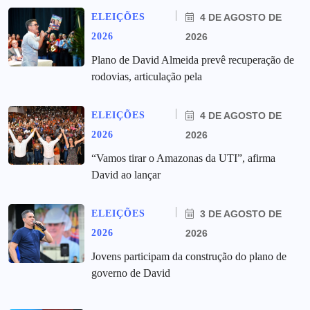
ELEIÇÕES
4 DE AGOSTO DE
2026
2026
Plano de David Almeida prevê recuperação de
rodovias, articulação pela
ELEIÇÕES
4 DE AGOSTO DE
2026
2026
“Vamos tirar o Amazonas da UTI”, afirma
David ao lançar
ELEIÇÕES
3 DE AGOSTO DE
2026
2026
Jovens participam da construção do plano de
governo de David