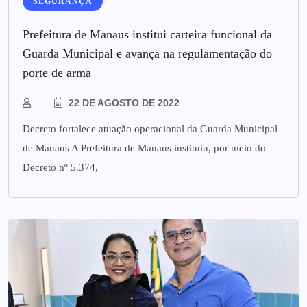
SEGURANÇA
Prefeitura de Manaus institui carteira funcional da
Guarda Municipal e avança na regulamentação do
porte de arma
22 DE AGOSTO DE 2022
Decreto fortalece atuação operacional da Guarda Municipal
de Manaus A Prefeitura de Manaus instituiu, por meio do
Decreto nº 5.374,