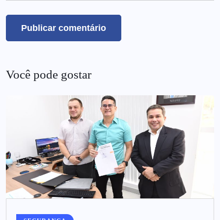
Você pode gostar