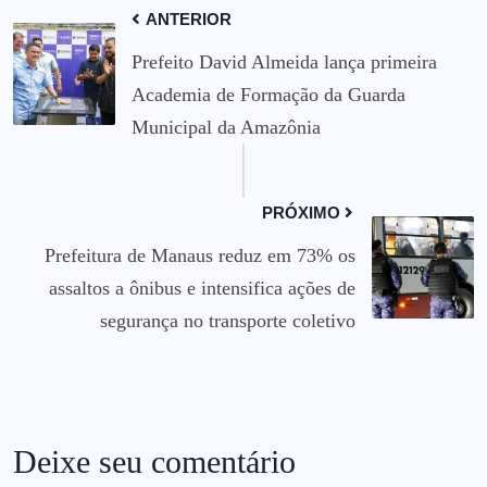
ANTERIOR
Prefeito David Almeida lança primeira
Academia de Formação da Guarda
Municipal da Amazônia
PRÓXIMO
Prefeitura de Manaus reduz em 73% os
assaltos a ônibus e intensifica ações de
segurança no transporte coletivo
Deixe seu comentário