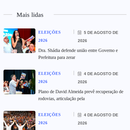
Mais lidas
ELEIÇÕES
5 DE AGOSTO DE
2026
2026
Dra. Shádia defende união entre Governo e
Prefeitura para zerar
ELEIÇÕES
4 DE AGOSTO DE
2026
2026
Plano de David Almeida prevê recuperação de
rodovias, articulação pela
ELEIÇÕES
4 DE AGOSTO DE
2026
2026