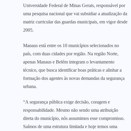
Universidade Federal de Minas Gerais, responsável por
uma pesquisa nacional que vai subsidiar a atualização da
matriz curricular das guardas municipais, em vigor desde
2005.
Manaus está entre os 10 municípios selecionados no
país, com duas cidades por região. Na região Norte,
apenas Manaus e Belém integram o levantamento
técnico, que busca identificar boas práticas e alinhar a
formação dos agentes às novas demandas da segurança
urbana.
“A segurança pública exige decisão, coragem e
responsabilidade. Mesmo não sendo uma atribuição
direta do município, nós assumimos esse compromisso.
Saímos de uma estrutura limitada e hoje temos uma