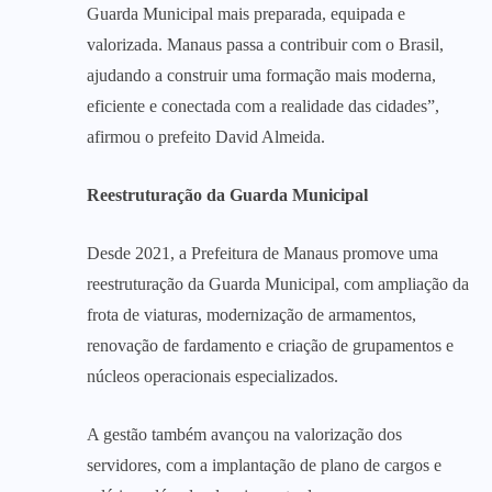
Guarda Municipal mais preparada, equipada e
valorizada. Manaus passa a contribuir com o Brasil,
ajudando a construir uma formação mais moderna,
eficiente e conectada com a realidade das cidades”,
afirmou o prefeito David Almeida.
Reestruturação da Guarda Municipal
Desde 2021, a Prefeitura de Manaus promove uma
reestruturação da Guarda Municipal, com ampliação da
frota de viaturas, modernização de armamentos,
renovação de fardamento e criação de grupamentos e
núcleos operacionais especializados.
A gestão também avançou na valorização dos
servidores, com a implantação de plano de cargos e