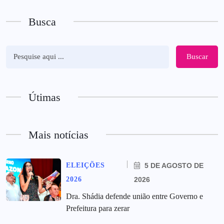
Busca
Buscar
Útimas
Mais notícias
ELEIÇÕES
5 DE AGOSTO DE
2026
2026
Dra. Shádia defende união entre Governo e
Prefeitura para zerar