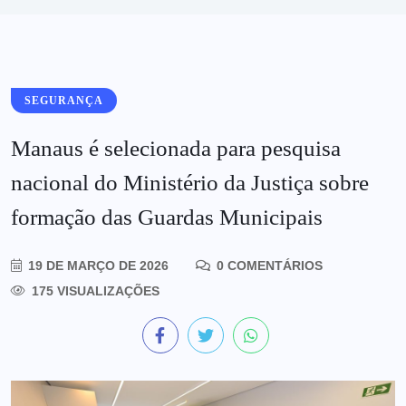
SEGURANÇA
Manaus é selecionada para pesquisa
nacional do Ministério da Justiça sobre
formação das Guardas Municipais
19 DE MARÇO DE 2026
0 COMENTÁRIOS
175 VISUALIZAÇÕES