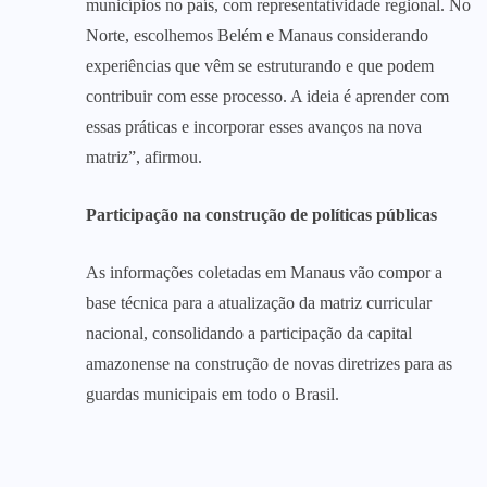
municípios no país, com representatividade regional. No
Norte, escolhemos Belém e Manaus considerando
experiências que vêm se estruturando e que podem
contribuir com esse processo. A ideia é aprender com
essas práticas e incorporar esses avanços na nova
matriz”, afirmou.
Participação na construção de políticas públicas
As informações coletadas em Manaus vão compor a
base técnica para a atualização da matriz curricular
nacional, consolidando a participação da capital
amazonense na construção de novas diretrizes para as
guardas municipais em todo o Brasil.