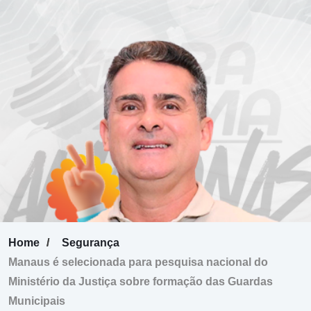
Home
Segurança
Manaus é selecionada para pesquisa nacional do
Ministério da Justiça sobre formação das Guardas
Municipais