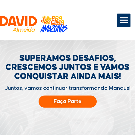
SUPERAMOS DESAFIOS,
CRESCEMOS JUNTOS
E VAMOS
CONQUISTAR
AINDA MAIS!
Juntos, vamos continuar transformando Manaus!
Faça Parte