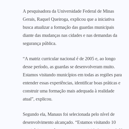
A pesquisadora da Universidade Federal de Minas
Gerais, Raquel Queiroga, explicou que a iniciativa
busca atualizar a formação das guardas municipais
diante das mudanças nas cidades e nas demandas da
segurança pública.
“A matriz curricular nacional é de 2005 e, ao longo
desse período, as guardas se desenvolveram muito.
Estamos visitando municípios em todas as regiões para
entender essas experiências, identificar boas práticas e
construir uma formação mais adequada à realidade
atual”, explicou.
Segundo ela, Manaus foi selecionada pelo nível de
desenvolvimento alcançado. “Estamos visitando 10