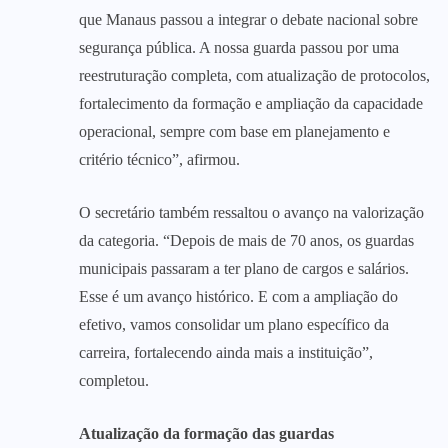
que Manaus passou a integrar o debate nacional sobre
segurança pública. A nossa guarda passou por uma
reestruturação completa, com atualização de protocolos,
fortalecimento da formação e ampliação da capacidade
operacional, sempre com base em planejamento e
critério técnico”, afirmou.
O secretário também ressaltou o avanço na valorização
da categoria. “Depois de mais de 70 anos, os guardas
municipais passaram a ter plano de cargos e salários.
Esse é um avanço histórico. E com a ampliação do
efetivo, vamos consolidar um plano específico da
carreira, fortalecendo ainda mais a instituição”,
completou.
Atualização da formação das guardas