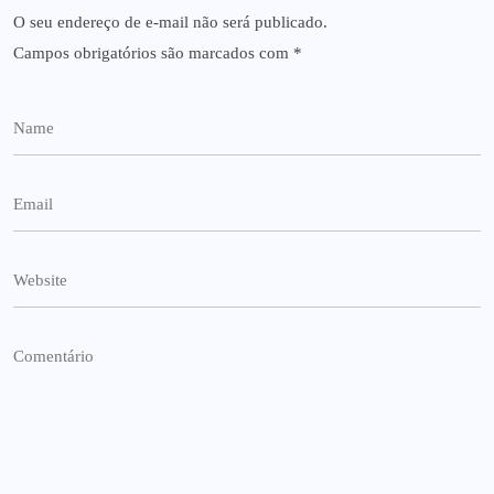
O seu endereço de e-mail não será publicado.
Campos obrigatórios são marcados com
*