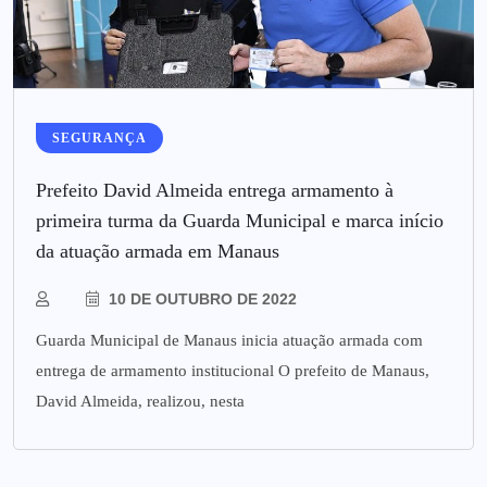
SEGURANÇA
Prefeito David Almeida entrega armamento à
primeira turma da Guarda Municipal e marca início
da atuação armada em Manaus
10 DE OUTUBRO DE 2022
Guarda Municipal de Manaus inicia atuação armada com
entrega de armamento institucional O prefeito de Manaus,
David Almeida, realizou, nesta