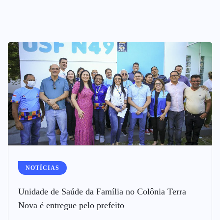
NOTÍCIAS
Unidade de Saúde da Família no Colônia Terra
Nova é entregue pelo prefeito