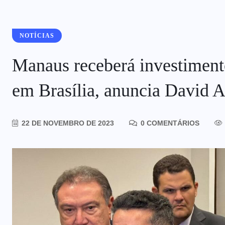
NOTÍCIAS
Manaus receberá investimento
em Brasília, anuncia David 
22 DE NOVEMBRO DE 2023
0 COMENTÁRIOS