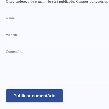
O seu endereço de e-mail não será publicado.
Campos obrigatórios