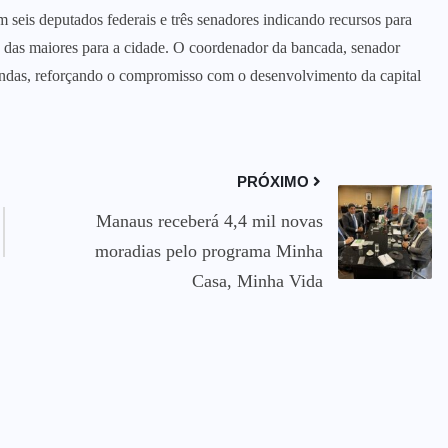
m seis deputados federais e três senadores indicando recursos para
das maiores para a cidade. O coordenador da bancada, senador
endas, reforçando o compromisso com o desenvolvimento da capital
PRÓXIMO
Manaus receberá 4,4 mil novas
moradias pelo programa Minha
Casa, Minha Vida