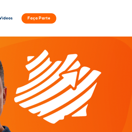
Faça Parte
Vídeos