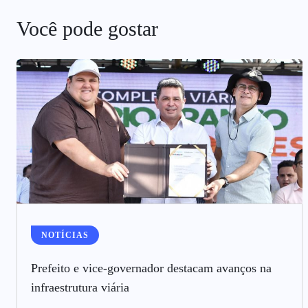
Você pode gostar
NOTÍCIAS
Prefeito e vice-governador destacam avanços na
infraestrutura viária