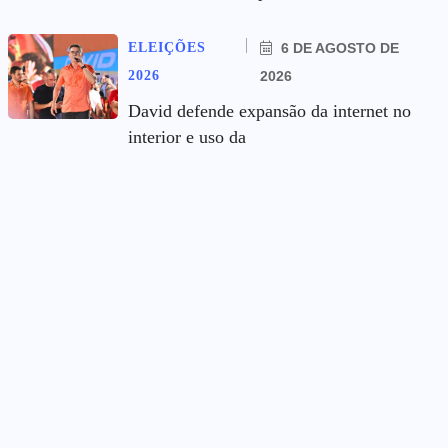
ELEIÇÕES
6 DE AGOSTO DE
2026
2026
David defende expansão da internet no
interior e uso da