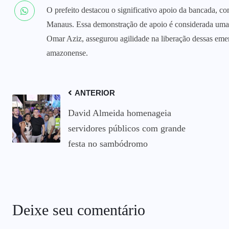
O prefeito destacou o significativo apoio da bancada, co
Manaus. Essa demonstração de apoio é considerada uma 
Omar Aziz, assegurou agilidade na liberação dessas em
amazonense.
ANTERIOR
David Almeida homenageia
servidores públicos com grande
festa no sambódromo
Deixe seu comentário