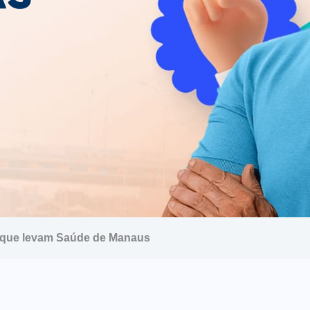
s que levam Saúde de Manaus