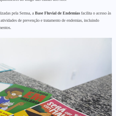
izadas pela Semsa, a
Base Fluvial de Endemias
facilita o acesso às
s atividades de prevenção e tratamento de endemias, incluindo
mentos.