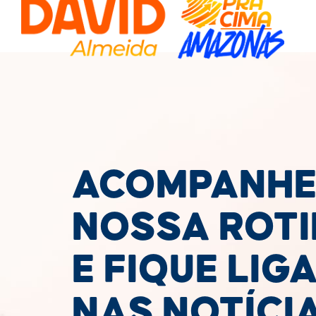
ACOMPANHE
NOSSA ROT
E FIQUE LIG
NAS NOTÍCI