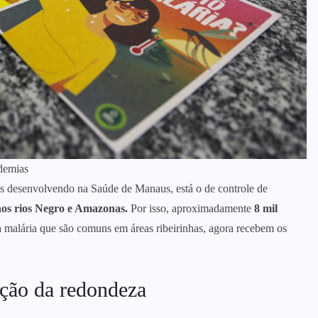
demias
os desenvolvendo na Saúde de Manaus, está o de controle de
os rios Negro e Amazonas.
Por isso, aproximadamente
8 mil
 malária que são comuns em áreas ribeirinhas, agora recebem os
ção da redondeza