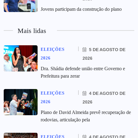
Jovens participam da construção do plano
Mais lidas
ELEIÇÕES
5 DE AGOSTO DE
2026
2026
Dra. Shádia defende união entre Governo e
Prefeitura para zerar
ELEIÇÕES
4 DE AGOSTO DE
2026
2026
Plano de David Almeida prevê recuperação de
rodovias, articulação pela
ELEIÇÕES
4 DE AGOSTO DE