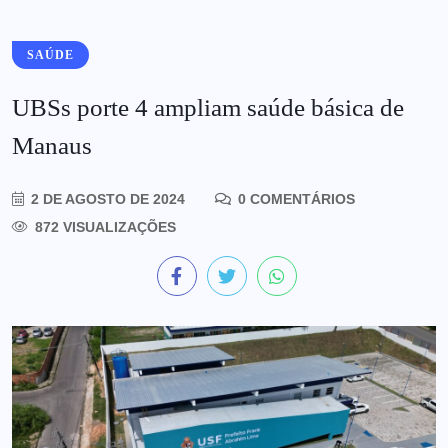
SAÚDE
UBSs porte 4 ampliam saúde básica de
Manaus
2 DE AGOSTO DE 2024
0 COMENTÁRIOS
872 VISUALIZAÇÕES