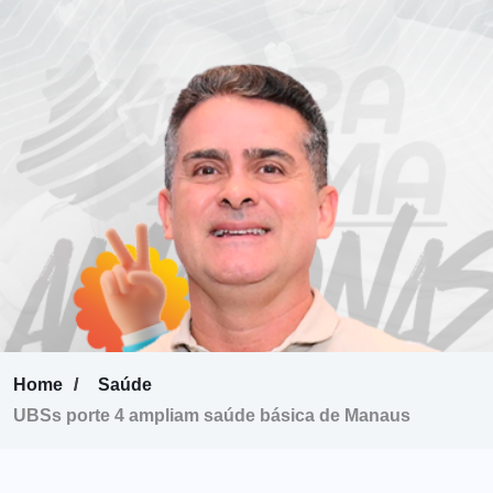
Home
Saúde
UBSs porte 4 ampliam saúde básica de Manaus