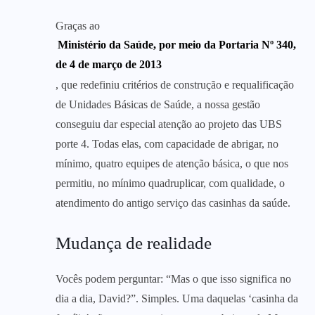
Graças ao
Ministério da Saúde, por meio da Portaria Nº 340,
de 4 de março de 2013
, que redefiniu critérios de construção e requalificação
de Unidades Básicas de Saúde, a nossa gestão
conseguiu dar especial atenção ao projeto das UBS
porte 4. Todas elas, com capacidade de abrigar, no
mínimo, quatro equipes de atenção básica, o que nos
permitiu, no mínimo quadruplicar, com qualidade, o
atendimento do antigo serviço das casinhas da saúde.
Mudança de realidade
Vocês podem perguntar: “Mas o que isso significa no
dia a dia, David?”. Simples. Uma daquelas ‘casinha da