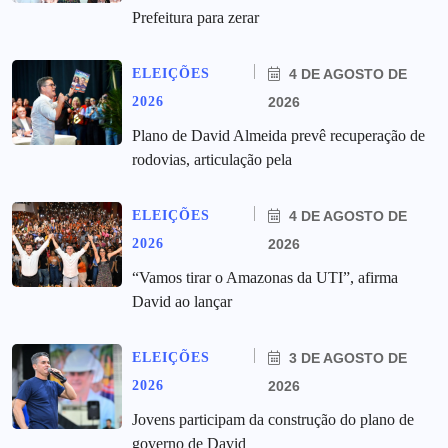
Prefeitura para zerar
ELEIÇÕES
4 DE AGOSTO DE
2026
2026
Plano de David Almeida prevê recuperação de
rodovias, articulação pela
ELEIÇÕES
4 DE AGOSTO DE
2026
2026
“Vamos tirar o Amazonas da UTI”, afirma
David ao lançar
ELEIÇÕES
3 DE AGOSTO DE
2026
2026
Jovens participam da construção do plano de
governo de David