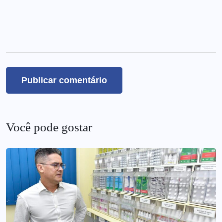
Você pode gostar