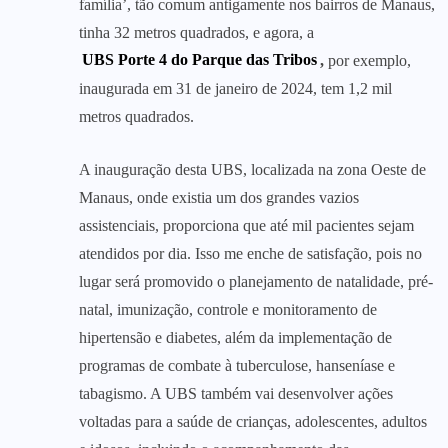
família’, tão comum antigamente nos bairros de Manaus,
tinha 32 metros quadrados, e agora, a
UBS Porte 4 do Parque das Tribos
,
por exemplo,
inaugurada em 31 de janeiro de 2024, tem 1,2 mil
metros quadrados.
A inauguração desta UBS, localizada na zona Oeste de
Manaus, onde existia um dos grandes vazios
assistenciais, proporciona que até mil pacientes sejam
atendidos por dia. Isso me enche de satisfação, pois no
lugar será promovido o planejamento de natalidade, pré-
natal, imunização, controle e monitoramento de
hipertensão e diabetes, além da implementação de
programas de combate à tuberculose, hanseníase e
tabagismo. A UBS também vai desenvolver ações
voltadas para a saúde de crianças, adolescentes, adultos