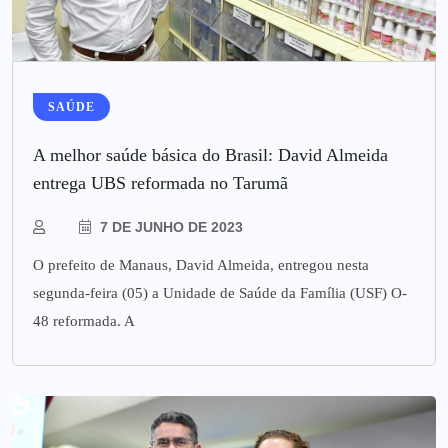
SAÚDE
A melhor saúde básica do Brasil: David Almeida
entrega UBS reformada no Tarumã
7 DE JUNHO DE 2023
O prefeito de Manaus, David Almeida, entregou nesta
segunda-feira (05) a Unidade de Saúde da Família (USF) O-
48 reformada. A