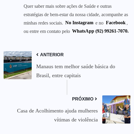
Quer saber mais sobre ações de Saúde e outras
estratégias de bem-estar da nossa cidade, acompanhe as
minhas redes sociais.
No Instagram
e no
Facebook
,
ou entre em contato pelo
WhatsApp (92) 99261-7070.
ANTERIOR
Manaus tem melhor saúde básica do
Brasil, entre capitais
PRÓXIMO
Casa de Acolhimento ajuda mulheres
vítimas de violência