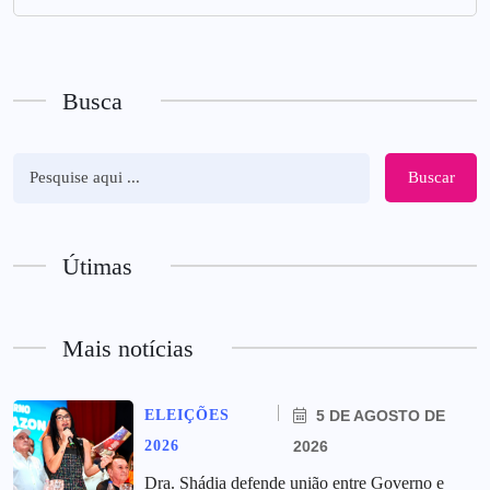
Busca
Buscar
Útimas
Mais notícias
ELEIÇÕES
5 DE AGOSTO DE
2026
2026
Dra. Shádia defende união entre Governo e