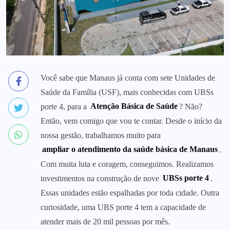
Você sabe que Manaus já conta com sete Unidades de
Saúde da Família (USF), mais conhecidas com UBSs
porte 4, para a
Atenção Básica de Saúde
? Não?
Então, vem comigo que vou te contar. Desde o início da
nossa gestão, trabalhamos muito para
ampliar o atendimento da saúde básica de Manaus
.
Com muita luta e coragem, conseguimos. Realizamos
investimentos na construção de nove
UBSs porte 4
.
Essas unidades estão espalhadas por toda cidade. Outra
curiosidade, uma UBS porte 4 tem a capacidade de
atender mais de 20 mil pessoas por mês.