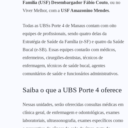
Família (USF) Desembargador Fábio Couto
, ou no
Viver Melhor, com a
USF Amazonino Mendes
.
Todas as UBSs Porte 4 de Manaus contam com oito
equipes de profissionais, sendo quatro delas da
Estratégia de Saúde da Família (e-SF) e quatro da Saúde
Bucal (e-SB). Essas equipes contarão com médicos,
enfermeiros, cirurgiões-dentistas, técnicos de
enfermagem, técnicos de saúde bucal, agentes
comunitários de saúde e funcionários administrativos.
Saiba o que a UBS Porte 4 oferece
Nessas unidades, serão oferecidas consultas médicas em
clínica geral, de enfermagem e odontológicas, exames
laboratoriais, ultrassonografia, exames específicos como