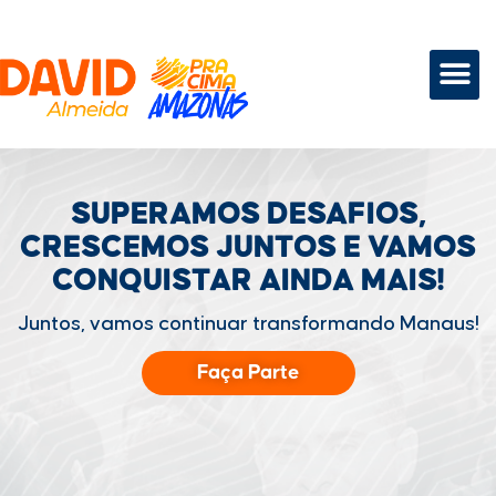
SUPERAMOS DESAFIOS,
CRESCEMOS JUNTOS
E VAMOS
CONQUISTAR
AINDA MAIS!
Juntos, vamos continuar transformando Manaus!
Faça Parte