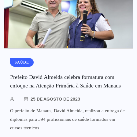
SAÚDE
Prefeito David Almeida celebra formatura com
enfoque na Atenção Primária à Saúde em Manaus
25 DE AGOSTO DE 2023
O prefeito de Manaus, David Almeida, realizou a entrega de
diplomas para 394 profissionais de saúde formados em
cursos técnicos