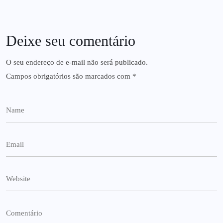
Deixe seu comentário
O seu endereço de e-mail não será publicado.
Campos obrigatórios são marcados com
*