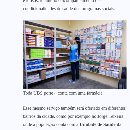
e idosos, incluindo o acompanhamento das
condicionalidades de saúde dos programas sociais.
Toda UBS porte 4 conta com uma farmácia
Esse mesmo serviço também será ofertado em diferentes
bairros da cidade, como por exemplo no Jorge Teixeira,
onde a população conta com a
Unidade de Saúde da