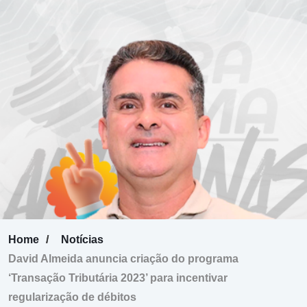
Home
Notícias
David Almeida anuncia criação do programa
‘Transação Tributária 2023’ para incentivar
regularização de débitos