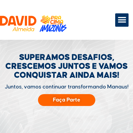
SUPERAMOS DESAFIOS,
CRESCEMOS JUNTOS
E VAMOS
CONQUISTAR
AINDA MAIS!
Juntos, vamos continuar transformando Manaus!
Faça Parte