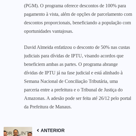
(PGM). O programa oferece descontos de 100% para
pagamento à vista, além de opções de parcelamento com
descontos proporcionais, beneficiando a população com
oportunidades vantajosas.
David Almeida enfatizou o desconto de 50% nas custas
judiciais para dívidas de IPTU, visando acordos que
beneficiem ambas as partes. O programa abrange
dívidas de IPTU já na fase judicial e está alinhado à
Semana Nacional de Conciliação Tributária, uma
parceria entre a prefeitura e o Tribunal de Justiça do
Amazonas. A adesão pode ser feita até 26/12 pelo portal
da Prefeitura de Manaus.
ANTERIOR