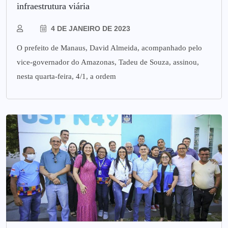
infraestrutura viária
4 DE JANEIRO DE 2023
O prefeito de Manaus, David Almeida, acompanhado pelo
vice-governador do Amazonas, Tadeu de Souza, assinou,
nesta quarta-feira, 4/1, a ordem