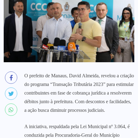
O prefeito de Manaus, David Almeida, revelou a criação
do programa “Transação Tributária 2023” para estimular
contribuintes em fase de cobrança jurídica a resolverem
débitos junto à prefeitura. Com descontos e facilidades,
a ação busca diminuir processos judiciais.
A iniciativa, respaldada pela Lei Municipal nº 3.064, é
conduzida pela Procuradoria-Geral do Município