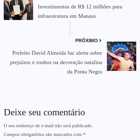
Investimentos de R$ 12 milhões para
infraestrutura em Manaus
PRÓXIMO
Prefeito David Almeida faz alerta sobre
prejuízos e roubos na decoração natalina
da Ponta Negra
Deixe seu comentário
O seu endereço de e-mail não será publicado.
Campos obrigatórios são marcados com
*