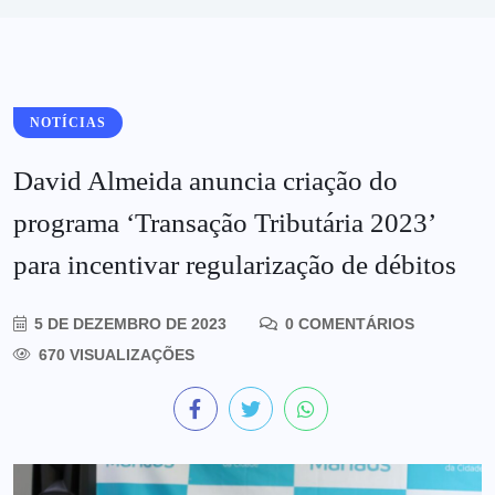
NOTÍCIAS
David Almeida anuncia criação do
programa ‘Transação Tributária 2023’
para incentivar regularização de débitos
5 DE DEZEMBRO DE 2023
0 COMENTÁRIOS
670 VISUALIZAÇÕES