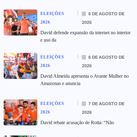
ELEIÇÕES
6 DE AGOSTO DE
2026
2026
David defende expansão da internet no interior
e uso da
ELEIÇÕES
6 DE AGOSTO DE
2026
2026
David Almeida apresenta o Avante Mulher no
Amazonas e anuncia
ELEIÇÕES
7 DE AGOSTO DE
2026
2026
David rebate acusação de Rotta: “Não