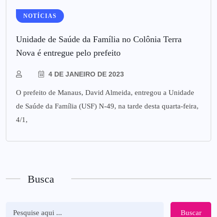
NOTÍCIAS
Unidade de Saúde da Família no Colônia Terra
Nova é entregue pelo prefeito
4 DE JANEIRO DE 2023
O prefeito de Manaus, David Almeida, entregou a Unidade
de Saúde da Família (USF) N-49, na tarde desta quarta-feira,
4/1,
Busca
Buscar