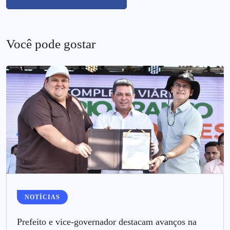
Você pode gostar
NOTÍCIAS
Prefeito e vice-governador destacam avanços na