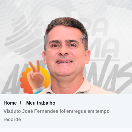
Home
Meu trabalho
Viaduto José Fernandes foi entregue em tempo
recorde