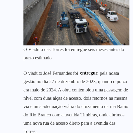
O Viaduto das Torres foi entregue seis meses antes do
prazo estimado
O viaduto José Fernandes foi
entregue
pela nossa
gestão no dia 27 de dezembro de 2023, quando o prazo
era maio de 2024. A obra contemplou uma passagem de
nível com duas alças de acesso, dois retornos na mesma
via e uma adequação viária do cruzamento da rua Barão
do Rio Branco com a avenida Timbiras, onde abrimos
uma nova rua de acesso direto para a avenida das
Torres.