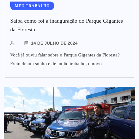
MEU TRABALHO
Saiba como foi a inauguração do Parque Gigantes
da Floresta
14 DE JULHO DE 2024
Você já ouviu falar sobre o Parque Gigantes da Floresta?
Fruto de um sonho e de muito trabalho, o novo