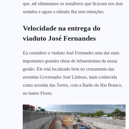
que, até eliminamos os semáforos que ficavam nos dois
sentidos e agora o trânsito flui sem retenções.
Velocidade na entrega do
viaduto José Fernandes
Eu considero o viaduto José Fernandes uma das mais
importantes grandes obras de infraestrutura da nossa
gestão. Ele está localizado bem no cruzamento das
avenidas Governador José Lindoso, mais conhecida
como avenida das Torres, com a Barão do Rio Branco,
no bairro Flores.