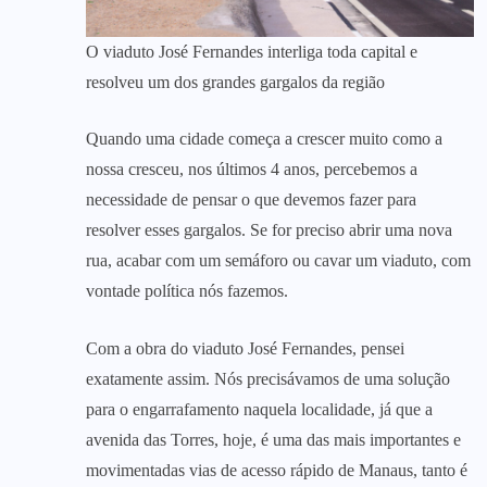
O viaduto José Fernandes interliga toda capital e
resolveu um dos grandes gargalos da região
Quando uma cidade começa a crescer muito como a
nossa cresceu, nos últimos 4 anos, percebemos a
necessidade de pensar o que devemos fazer para
resolver esses gargalos. Se for preciso abrir uma nova
rua, acabar com um semáforo ou cavar um viaduto, com
vontade política nós fazemos.
Com a obra do viaduto José Fernandes, pensei
exatamente assim. Nós precisávamos de uma solução
para o engarrafamento naquela localidade, já que a
avenida das Torres, hoje, é uma das mais importantes e
movimentadas vias de acesso rápido de Manaus, tanto é