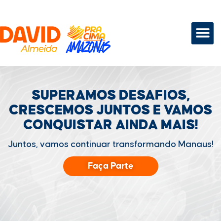
SUPERAMOS DESAFIOS,
CRESCEMOS JUNTOS
E VAMOS
CONQUISTAR
AINDA MAIS!
Juntos, vamos continuar transformando Manaus!
Faça Parte