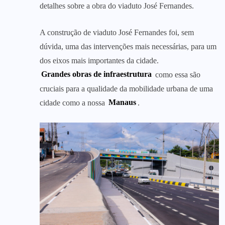
detalhes sobre a obra do viaduto José Fernandes.
A construção de viaduto José Fernandes foi, sem
dúvida, uma das intervenções mais necessárias, para um
dos eixos mais importantes da cidade.
Grandes obras de infraestrutura
como essa são
cruciais para a qualidade da mobilidade urbana de uma
cidade como a nossa
Manaus
.