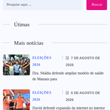
Buscar
Útimas
Mais notícias
ELEIÇÕES
7 DE AGOSTO DE
2026
2026
Dra. Shádia defende ampliar modelo de saúde
de Manaus para
ELEIÇÕES
6 DE AGOSTO DE
2026
2026
David defende expansão da internet no interior