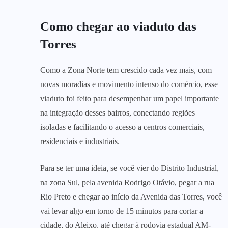
Como chegar ao viaduto das
Torres
Como a Zona Norte tem crescido cada vez mais, com
novas moradias e movimento intenso do comércio, esse
viaduto foi feito para desempenhar um papel importante
na integração desses bairros, conectando regiões
isoladas e facilitando o acesso a centros comerciais,
residenciais e industriais.
Para se ter uma ideia, se você vier do Distrito Industrial,
na zona Sul, pela avenida Rodrigo Otávio, pegar a rua
Rio Preto e chegar ao início da Avenida das Torres, você
vai levar algo em torno de 15 minutos para cortar a
cidade, do Aleixo, até chegar à rodovia estadual AM-