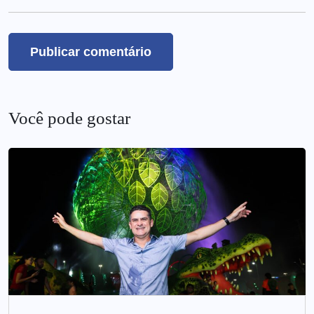
Você pode gostar