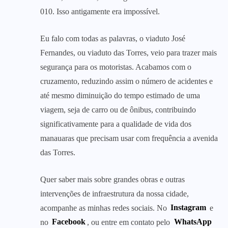
010. Isso antigamente era impossível.
Eu falo com todas as palavras, o viaduto José
Fernandes, ou viaduto das Torres, veio para trazer mais
segurança para os motoristas. Acabamos com o
cruzamento, reduzindo assim o número de acidentes e
até mesmo diminuição do tempo estimado de uma
viagem, seja de carro ou de ônibus, contribuindo
significativamente para a qualidade de vida dos
manauaras que precisam usar com frequência a avenida
das Torres.
Quer saber mais sobre grandes obras e outras
intervenções de infraestrutura da nossa cidade,
acompanhe as minhas redes sociais. No
Instagram
e
no
Facebook
, ou entre em contato pelo
WhatsApp