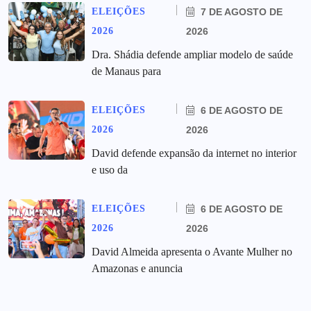
ELEIÇÕES
7 DE AGOSTO DE
2026
2026
Dra. Shádia defende ampliar modelo de saúde
de Manaus para
ELEIÇÕES
6 DE AGOSTO DE
2026
2026
David defende expansão da internet no interior
e uso da
ELEIÇÕES
6 DE AGOSTO DE
2026
2026
David Almeida apresenta o Avante Mulher no
Amazonas e anuncia