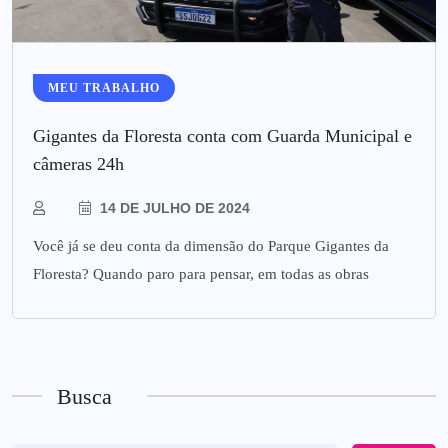
MEU TRABALHO
Gigantes da Floresta conta com Guarda Municipal e
câmeras 24h
14 DE JULHO DE 2024
Você já se deu conta da dimensão do Parque Gigantes da
Floresta? Quando paro para pensar, em todas as obras
Busca