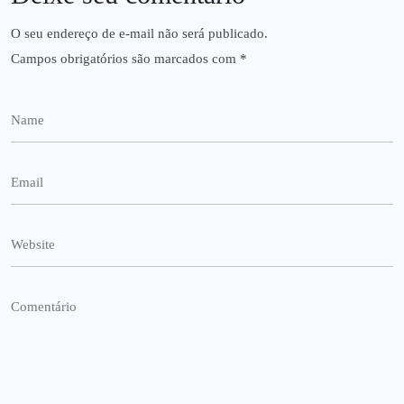
O seu endereço de e-mail não será publicado.
Campos obrigatórios são marcados com
*