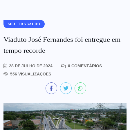
MEU TRABALHO
Viaduto José Fernandes foi entregue em
tempo recorde
28 DE JULHO DE 2024
0 COMENTÁRIOS
556 VISUALIZAÇÕES