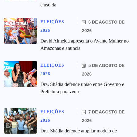
e uso da
ELEIÇÕES
6 DE AGOSTO DE
2026
2026
David Almeida apresenta o Avante Mulher no
Amazonas e anuncia
ELEIÇÕES
5 DE AGOSTO DE
2026
2026
Dra. Shádia defende união entre Governo e
Prefeitura para zerar
ELEIÇÕES
7 DE AGOSTO DE
2026
2026
Dra. Shádia defende ampliar modelo de