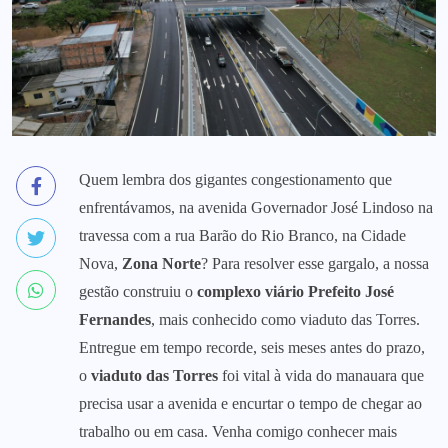
Quem lembra dos gigantes congestionamento que
enfrentávamos, na avenida Governador José Lindoso na
travessa com a rua Barão do Rio Branco, na Cidade
Nova,
Zona Norte
? Para resolver esse gargalo, a nossa
gestão construiu o
complexo
viário Prefeito José
Fernandes
, mais conhecido como viaduto das Torres.
Entregue em tempo recorde, seis meses antes do prazo,
o
viaduto das Torres
foi vital à vida do manauara que
precisa usar a avenida e encurtar o tempo de chegar ao
trabalho ou em casa. Venha comigo conhecer mais