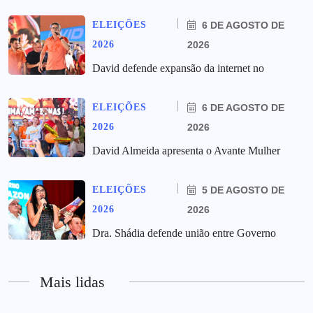
ELEIÇÕES
6 DE AGOSTO DE
2026
2026
David defende expansão da internet no
ELEIÇÕES
6 DE AGOSTO DE
2026
2026
David Almeida apresenta o Avante Mulher
ELEIÇÕES
5 DE AGOSTO DE
2026
2026
Dra. Shádia defende união entre Governo
Mais lidas