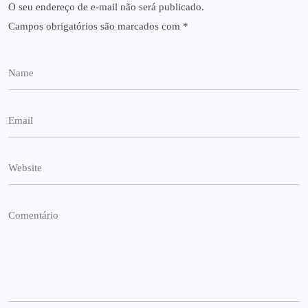
O seu endereço de e-mail não será publicado.
Campos obrigatórios são marcados com
*