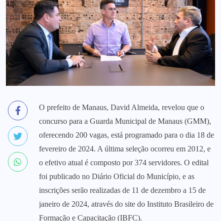
O prefeito de Manaus, David Almeida, revelou que o
concurso para a Guarda Municipal de Manaus (GMM),
oferecendo 200 vagas, está programado para o dia 18 de
fevereiro de 2024. A última seleção ocorreu em 2012, e
o efetivo atual é composto por 374 servidores. O edital
foi publicado no Diário Oficial do Município, e as
inscrições serão realizadas de 11 de dezembro a 15 de
janeiro de 2024, através do site do Instituto Brasileiro de
Formação e Capacitação (IBFC).