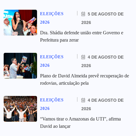
ELEIÇÕES
5 DE AGOSTO DE
2026
2026
Dra. Shádia defende união entre Governo e
Prefeitura para zerar
ELEIÇÕES
4 DE AGOSTO DE
2026
2026
Plano de David Almeida prevê recuperação de
rodovias, articulação pela
ELEIÇÕES
4 DE AGOSTO DE
2026
2026
“Vamos tirar o Amazonas da UTI”, afirma
David ao lançar