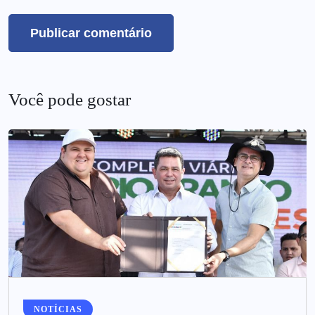
Você pode gostar
NOTÍCIAS