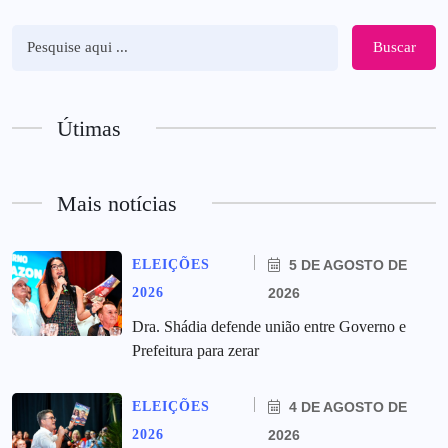
Buscar
Útimas
Mais notícias
ELEIÇÕES
5 DE AGOSTO DE
2026
2026
Dra. Shádia defende união entre Governo e
Prefeitura para zerar
ELEIÇÕES
4 DE AGOSTO DE
2026
2026