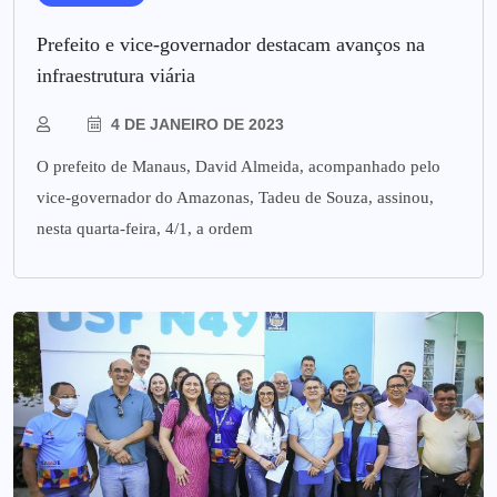
Prefeito e vice-governador destacam avanços na
infraestrutura viária
4 DE JANEIRO DE 2023
O prefeito de Manaus, David Almeida, acompanhado pelo
vice-governador do Amazonas, Tadeu de Souza, assinou,
nesta quarta-feira, 4/1, a ordem