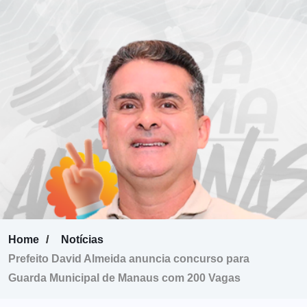
Home
Notícias
Prefeito David Almeida anuncia concurso para
Guarda Municipal de Manaus com 200 Vagas