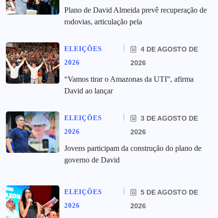
Plano de David Almeida prevê recuperação de
rodovias, articulação pela
ELEIÇÕES
4 DE AGOSTO DE
2026
2026
“Vamos tirar o Amazonas da UTI”, afirma
David ao lançar
ELEIÇÕES
3 DE AGOSTO DE
2026
2026
Jovens participam da construção do plano de
governo de David
ELEIÇÕES
5 DE AGOSTO DE
2026
2026