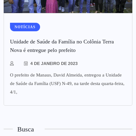
NOTÍCIAS
Unidade de Saúde da Família no Colônia Terra
Nova é entregue pelo prefeito
4 DE JANEIRO DE 2023
O prefeito de Manaus, David Almeida, entregou a Unidade
de Saúde da Família (USF) N-49, na tarde desta quarta-feira,
4/1,
Busca