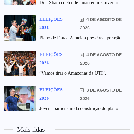
Dra. Shádia defende união entre Governo
ELEIÇÕES
4 DE AGOSTO DE
2026
2026
Plano de David Almeida prevê recuperação
ELEIÇÕES
4 DE AGOSTO DE
2026
2026
“Vamos tirar o Amazonas da UTI”,
ELEIÇÕES
3 DE AGOSTO DE
2026
2026
Jovens participam da construção do plano
Mais lidas