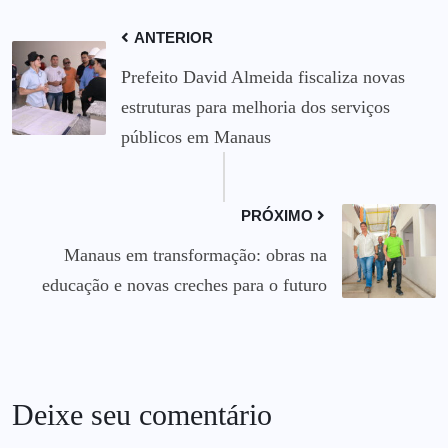
ANTERIOR
Prefeito David Almeida fiscaliza novas
estruturas para melhoria dos serviços
públicos em Manaus
PRÓXIMO
Manaus em transformação: obras na
educação e novas creches para o futuro
Deixe seu comentário