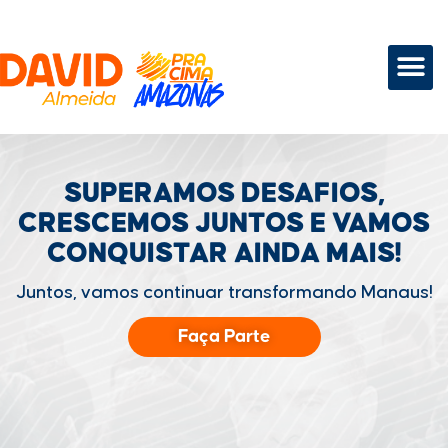
SUPERAMOS DESAFIOS,
CRESCEMOS JUNTOS
E VAMOS
CONQUISTAR
AINDA MAIS!
Juntos, vamos continuar transformando Manaus!
Faça Parte