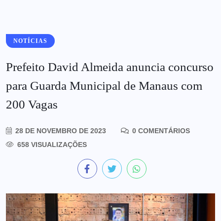
NOTÍCIAS
Prefeito David Almeida anuncia concurso
para Guarda Municipal de Manaus com
200 Vagas
28 DE NOVEMBRO DE 2023
0 COMENTÁRIOS
658 VISUALIZAÇÕES