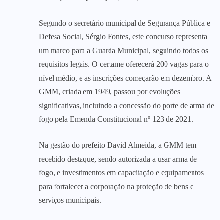
Segundo o secretário municipal de Segurança Pública e
Defesa Social, Sérgio Fontes, este concurso representa
um marco para a Guarda Municipal, seguindo todos os
requisitos legais. O certame oferecerá 200 vagas para o
nível médio, e as inscrições começarão em dezembro. A
GMM, criada em 1949, passou por evoluções
significativas, incluindo a concessão do porte de arma de
fogo pela Emenda Constitucional nº 123 de 2021.
Na gestão do prefeito David Almeida, a GMM tem
recebido destaque, sendo autorizada a usar arma de
fogo, e investimentos em capacitação e equipamentos
para fortalecer a corporação na proteção de bens e
serviços municipais.